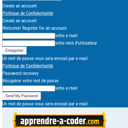
Create an account
Politique de Confidentialité
Create an account
Welcome! Register for an account
votre e-mail
votre nom d'utilisateur
Un mot de passe vous sera envoyé par e-mail.
Politique de Confidentialité
Password recovery
Récupérer votre mot de passe
votre e-mail
Un mot de passe vous sera envoyé par e-mail.