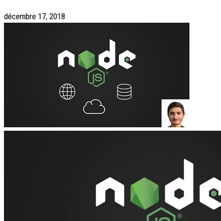
décembre 17, 2018