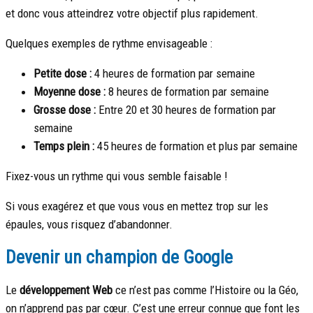
et donc vous atteindrez votre objectif plus rapidement.
Quelques exemples de rythme envisageable :
Petite dose :
4 heures de formation par semaine
Moyenne dose :
8 heures de formation par semaine
Grosse dose :
Entre 20 et 30 heures de formation par
semaine
Temps plein :
45 heures de formation et plus par semaine
Fixez-vous un rythme qui vous semble faisable !
Si vous exagérez et que vous vous en mettez trop sur les
épaules, vous risquez d’abandonner.
Devenir un champion de Google
Le
développement Web
ce n’est pas comme l’Histoire ou la Géo,
on n’apprend pas par cœur. C’est une erreur connue que font les