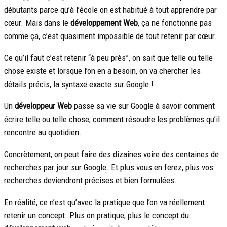
débutants parce qu’à l’école on est habitué à tout apprendre par
cœur. Mais dans le
développement Web
, ça ne fonctionne pas
comme ça, c’est quasiment impossible de tout retenir par cœur.
Ce qu’il faut c’est retenir “à peu près”, on sait que telle ou telle
chose existe et lorsque l’on en a besoin, on va chercher les
détails précis, la syntaxe exacte sur Google !
Un
développeur Web
passe sa vie sur Google à savoir comment
écrire telle ou telle chose, comment résoudre les problèmes qu’il
rencontre au quotidien.
Concrètement, on peut faire des dizaines voire des centaines de
recherches par jour sur Google. Et plus vous en ferez, plus vos
recherches deviendront précises et bien formulées.
En réalité, ce n’est qu’avec la pratique que l’on va réellement
retenir un concept. Plus on pratique, plus le concept du