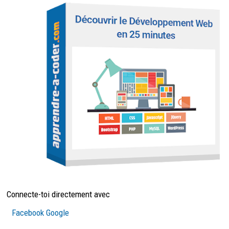
Connecte-toi directement avec
Facebook
Google