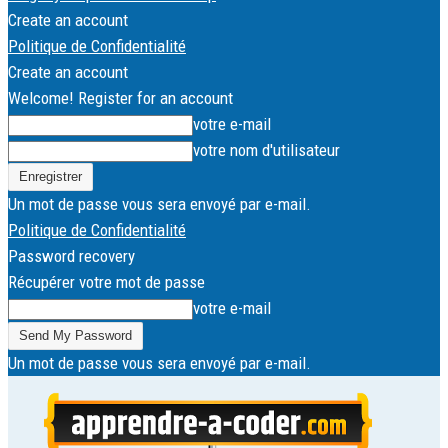
Create an account
Politique de Confidentialité
Create an account
Welcome! Register for an account
votre e-mail
votre nom d'utilisateur
Un mot de passe vous sera envoyé par e-mail.
Politique de Confidentialité
Password recovery
Récupérer votre mot de passe
votre e-mail
Un mot de passe vous sera envoyé par e-mail.