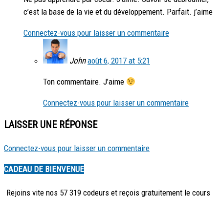
c’est la base de la vie et du développement. Parfait. j’aime
Connectez-vous pour laisser un commentaire
John
août 6, 2017 at 5:21
Ton commentaire. J’aime
Connectez-vous pour laisser un commentaire
LAISSER UNE RÉPONSE
Connectez-vous pour laisser un commentaire
CADEAU DE BIENVENUE
Rejoins vite nos 57 319 codeurs et reçois
gratuitement
le cours