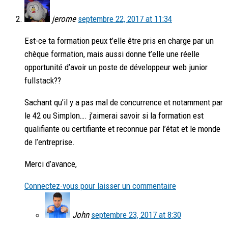
jerome
septembre 22, 2017 at 11:34
Est-ce ta formation peux t’elle être pris en charge par un
chèque formation, mais aussi donne t’elle une réelle
opportunité d’avoir un poste de développeur web junior
fullstack??
Sachant qu’il y a pas mal de concurrence et notamment par
le 42 ou Simplon…. j’aimerai savoir si la formation est
qualifiante ou certifiante et reconnue par l’état et le monde
de l’entreprise.
Merci d’avance,
Connectez-vous pour laisser un commentaire
John
septembre 23, 2017 at 8:30