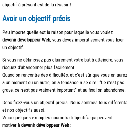
objectif à présent est de la réussir !
Avoir un objectif précis
Peu importe quelle est la raison pour laquelle vous voulez
devenir développeur Web
, vous devez impérativement vous fixer
un objectif.
Si vous ne définissez pas clairement votre but à atteindre, vous
risquez d’abandonner plus facilement.
Quand on rencontre des difficultés, et c’est sûr que vous en aurez
à un moment ou un autre, on a tendance à se dire : “Ce n’est pas
grave, ce n’est pas vraiment important” et au final on abandonne.
Donc fixez-vous un objectif précis. Nous sommes tous différents
et nos objectifs aussi.
Voici quelques exemples courants d’objectifs qui peuvent
motiver à
devenir développeur Web
: