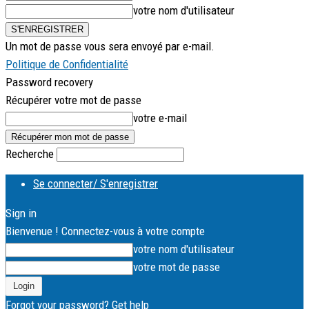
votre nom d'utilisateur
Un mot de passe vous sera envoyé par e-mail.
Politique de Confidentialité
Password recovery
Récupérer votre mot de passe
votre e-mail
Recherche
Se connecter/ S'enregistrer
Sign in
Bienvenue ! Connectez-vous à votre compte
votre nom d'utilisateur
votre mot de passe
Forgot your password? Get help