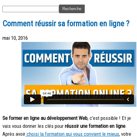
Comment réussir sa formation en ligne ?
mai 10, 2016
Se former en ligne au développement Web
, c’est possible ! Et je
vais vous donner les clés pour
réussir une formation en ligne
.
Après avoir
choisi la formation qui vous convient le mieux
, votre