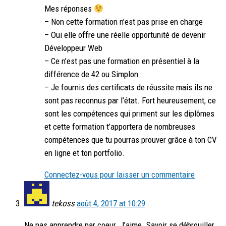
Mes réponses
– Non cette formation n’est pas prise en charge
– Oui elle offre une réelle opportunité de devenir
Développeur Web
– Ce n’est pas une formation en présentiel à la
différence de 42 ou Simplon
– Je fournis des certificats de réussite mais ils ne
sont pas reconnus par l’état. Fort heureusement, ce
sont les compétences qui priment sur les diplômes
et cette formation t’apportera de nombreuses
compétences que tu pourras prouver grâce à ton CV
en ligne et ton portfolio.
Connectez-vous pour laisser un commentaire
tekoss
août 4, 2017 at 10:29
Ne pas apprendre par coeur. J’aime. Savoir se débrouiller,