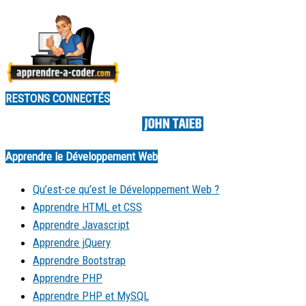
RESTONS CONNECTÉS
Made by
Apprendre le Développement Web
Qu’est-ce qu’est le Développement Web ?
Apprendre HTML et CSS
Apprendre Javascript
Apprendre jQuery
Apprendre Bootstrap
Apprendre PHP
Apprendre PHP et MySQL