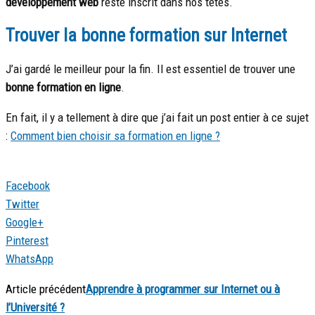
développement web
reste inscrit dans nos têtes.
Trouver la bonne formation sur Internet
J’ai gardé le meilleur pour la fin. Il est essentiel de trouver une
bonne formation en ligne
.
En fait, il y a tellement à dire que j’ai fait un post entier à ce sujet
:
Comment bien choisir sa formation en ligne ?
Facebook
Twitter
Google+
Pinterest
WhatsApp
Article précédent
Apprendre à programmer sur Internet ou à
l’Université ?