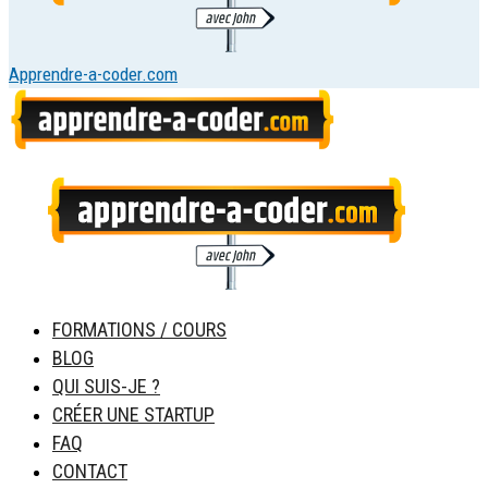
Apprendre-a-coder.com
FORMATIONS / COURS
BLOG
QUI SUIS-JE ?
CRÉER UNE STARTUP
FAQ
CONTACT