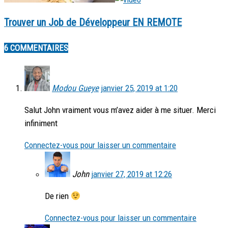
Trouver un Job de Développeur EN REMOTE
6 COMMENTAIRES
Modou Gueye
janvier 25, 2019 at 1:20
Salut John vraiment vous m’avez aider à me situer. Merci
infiniment
Connectez-vous pour laisser un commentaire
John
janvier 27, 2019 at 12:26
De rien
Connectez-vous pour laisser un commentaire