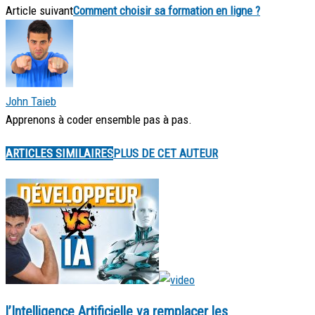
Article suivant
Comment choisir sa formation en ligne ?
John Taieb
Apprenons à coder ensemble pas à pas.
ARTICLES SIMILAIRES
PLUS DE CET AUTEUR
l’Intelligence Artificielle va remplacer les