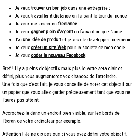
Je veux
trouver un bon job
dans une entreprise ;
Je veux
travailler à distance
en faisant le tour du monde
Je veux me lancer en
freelance
Je veux
gagner plein d’argent
en faisant ce que j’aime
J’ai
une idée de produit
et je veux le développer moi-même
Je veux
créer un site Web
pour la société de mon oncle
Je veux
coder le nouveau Facebook
Bref ! Il y a pleins d’objectifs mais plus le vôtre sera clair et
défini, plus vous augmenterez vos chances de l’atteindre.
Une fois que c’est fait, je vous conseille de noter cet objectif sur
un papier que vous allez garder précieusement tant que vous ne
l’aurez pas atteint.
Accrochez-le dans un endroit bien visible, sur les bords de
l’écran de votre ordinateur par exemple.
Attention ! Je ne dis pas que si vous avez défini votre objectif,