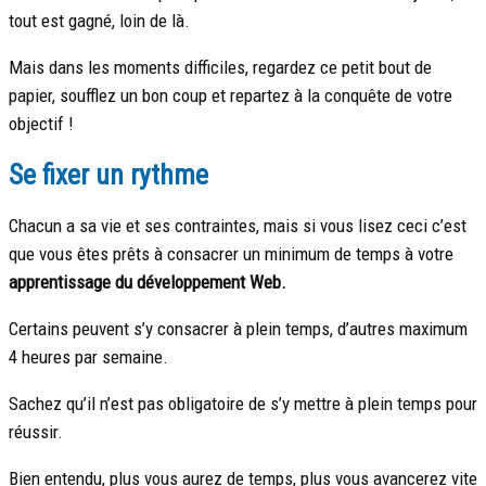
tout est gagné, loin de là.
Mais dans les moments difficiles, regardez ce petit bout de
papier, soufflez un bon coup et repartez à la conquête de votre
objectif !
Se fixer un rythme
Chacun a sa vie et ses contraintes, mais si vous lisez ceci c’est
que vous êtes prêts à consacrer un minimum de temps à votre
apprentissage du développement Web.
Certains peuvent s’y consacrer à plein temps, d’autres maximum
4 heures par semaine.
Sachez qu’il n’est pas obligatoire de s’y mettre à plein temps pour
réussir.
Bien entendu, plus vous aurez de temps, plus vous avancerez vite