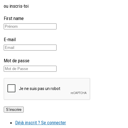
ou inscris-toi
First name
E-mail
Mot de passe
Déjà inscrit ? Se connecter