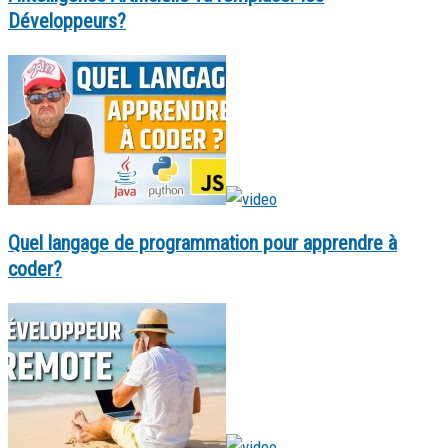
Développeurs?
Quel langage de programmation pour apprendre à
coder?