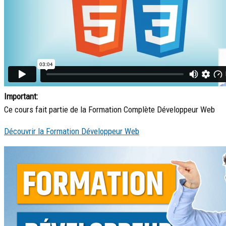
Important:
Ce cours fait partie de la Formation Complète Développeur Web
Découvrir la Formation Développeur Web