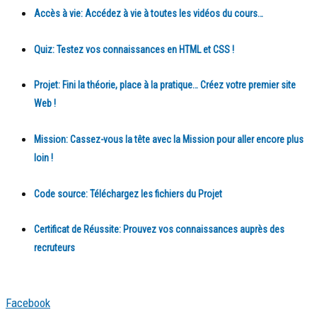
Accès à vie:
Accédez à vie à toutes les vidéos du cours…
Quiz:
Testez vos connaissances en HTML et CSS !
Projet:
Fini la théorie, place à la pratique… Créez votre premier site
Web !
Mission:
Cassez-vous la tête avec la Mission pour aller encore plus
loin !
Code source
: Téléchargez les fichiers du Projet
Certificat de Réussite:
Prouvez vos connaissances auprès des
recruteurs
Facebook