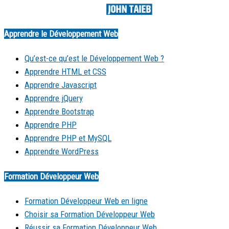
Made by
Apprendre le Développement Web
Qu’est-ce qu’est le Développement Web ?
Apprendre HTML et CSS
Apprendre Javascript
Apprendre jQuery
Apprendre Bootstrap
Apprendre PHP
Apprendre PHP et MySQL
Apprendre WordPress
Formation Développeur Web
Formation Développeur Web en ligne
Choisir sa Formation Développeur Web
Réussir sa Formation Développeur Web