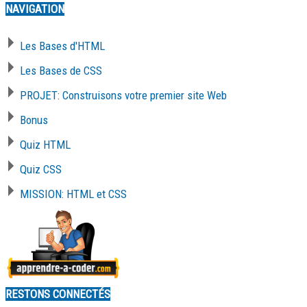
NAVIGATION
Les Bases d'HTML
Les Bases de CSS
PROJET: Construisons votre premier site Web
Bonus
Quiz HTML
Quiz CSS
MISSION: HTML et CSS
RESTONS CONNECTÉS