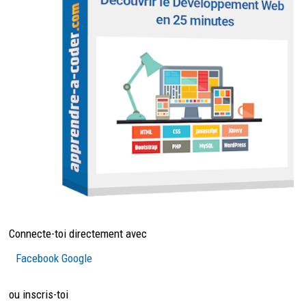
Connecte-toi directement avec
Facebook
Google
ou inscris-toi