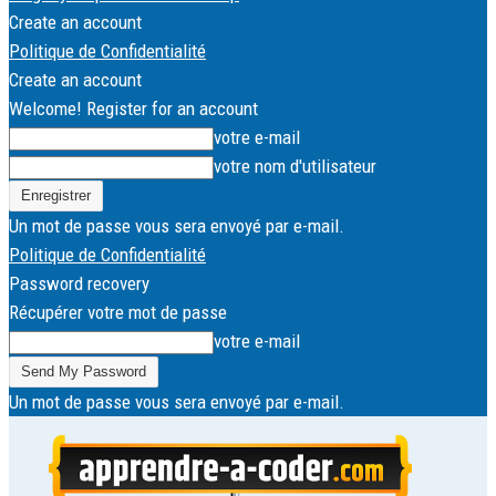
Create an account
Politique de Confidentialité
Create an account
Welcome! Register for an account
votre e-mail
votre nom d'utilisateur
Un mot de passe vous sera envoyé par e-mail.
Politique de Confidentialité
Password recovery
Récupérer votre mot de passe
votre e-mail
Un mot de passe vous sera envoyé par e-mail.