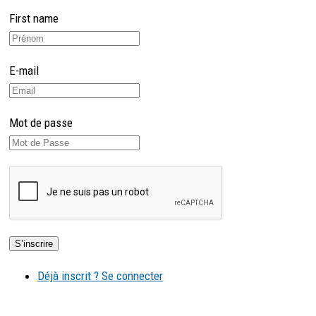
First name
E-mail
Mot de passe
Déjà inscrit ? Se connecter