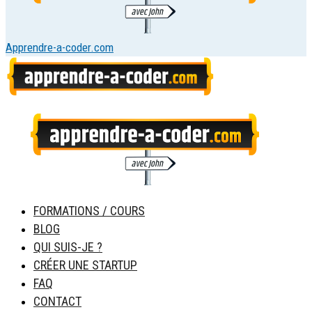
Apprendre-a-coder.com
FORMATIONS / COURS
BLOG
QUI SUIS-JE ?
CRÉER UNE STARTUP
FAQ
CONTACT