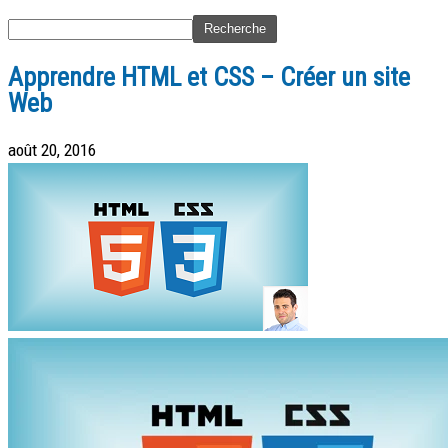
Apprendre HTML et CSS – Créer un site
Web
août 20, 2016