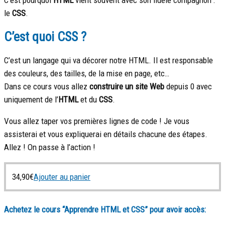
le
CSS
.
C’est quoi CSS ?
C’est un langage qui va décorer notre HTML. Il est responsable
des couleurs, des tailles, de la mise en page, etc…
Dans ce cours vous allez
construire un site Web
depuis 0 avec
uniquement de l’
HTML
et du
CSS
.
Vous allez taper vos premières lignes de code ! Je vous
assisterai et vous expliquerai en détails chacune des étapes.
Allez ! On passe à l’action !
34,90
€
Ajouter au panier
Achetez le cours “Apprendre HTML et CSS” pour avoir accès: