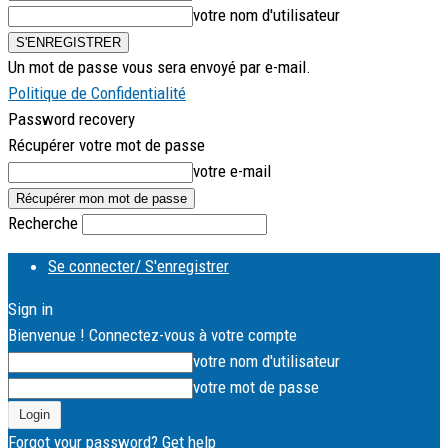
votre nom d'utilisateur
Un mot de passe vous sera envoyé par e-mail.
Politique de Confidentialité
Password recovery
Récupérer votre mot de passe
votre e-mail
Recherche
Se connecter/ S'enregistrer
Sign in
Bienvenue ! Connectez-vous à votre compte
votre nom d'utilisateur
votre mot de passe
Forgot your password? Get help