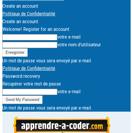
Create an account
Politique de Confidentialité
Create an account
Welcome! Register for an account
votre e-mail
votre nom d'utilisateur
Un mot de passe vous sera envoyé par e-mail.
Politique de Confidentialité
Password recovery
Récupérer votre mot de passe
votre e-mail
Un mot de passe vous sera envoyé par e-mail.