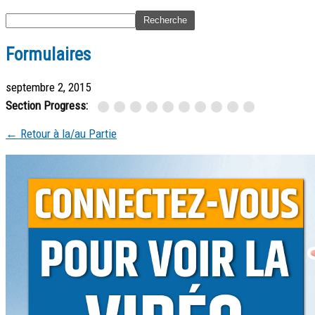
Formulaires
septembre 2, 2015
Section Progress:
← Retour à la/au Partie