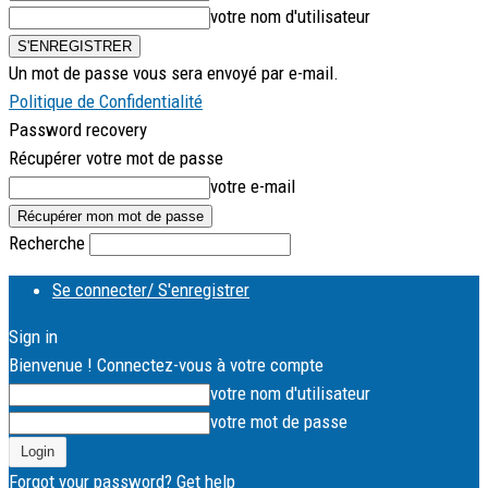
votre nom d'utilisateur
Un mot de passe vous sera envoyé par e-mail.
Politique de Confidentialité
Password recovery
Récupérer votre mot de passe
votre e-mail
Recherche
Se connecter/ S'enregistrer
Sign in
Bienvenue ! Connectez-vous à votre compte
votre nom d'utilisateur
votre mot de passe
Forgot your password? Get help