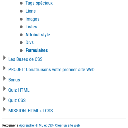
Tags spéciaux
Liens
Images
Listes
Attribut style
Divs
Formulaires
Les Bases de CSS
PROJET: Construisons votre premier site Web
Bonus
Quiz HTML
Quiz CSS
MISSION: HTML et CSS
Retourner à
Apprendre HTML et CSS - Créer un site Web