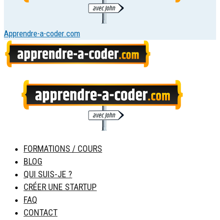
Apprendre-a-coder.com
FORMATIONS / COURS
BLOG
QUI SUIS-JE ?
CRÉER UNE STARTUP
FAQ
CONTACT