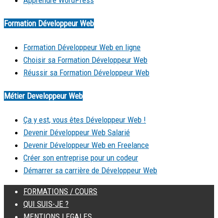
Formation Développeur Web
Formation Développeur Web en ligne
Choisir sa Formation Développeur Web
Réussir sa Formation Développeur Web
Métier Developpeur Web
Ça y est, vous êtes Développeur Web !
Devenir Développeur Web Salarié
Devenir Développeur Web en Freelance
Créer son entreprise pour un codeur
Démarrer sa carrière de Développeur Web
FORMATIONS / COURS
QUI SUIS-JE ?
MENTIONS LEGALES