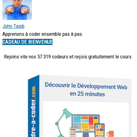
John Taieb
Apprenons à coder ensemble pas à pas.
CADEAU DE BIENVENUE
Rejoins vite nos 57 319 codeurs et reçois
gratuitement
le cours