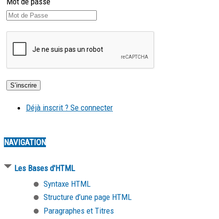
Mot de passe
Déjà inscrit ? Se connecter
NAVIGATION
Les Bases d'HTML
Syntaxe HTML
Structure d’une page HTML
Paragraphes et Titres