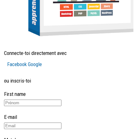
Connecte-toi directement avec
Facebook
Google
ou inscris-toi
First name
E-mail