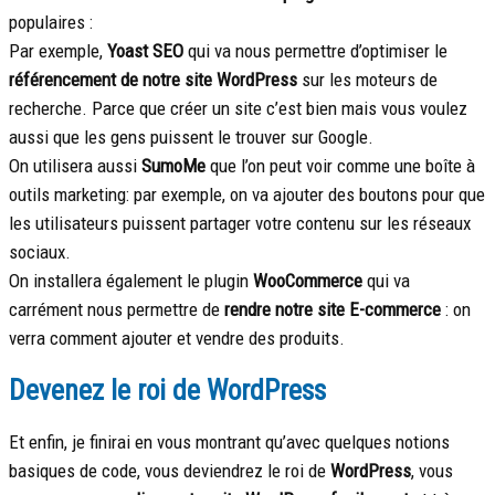
populaires :
Par exemple,
Yoast SEO
qui va nous permettre d’optimiser le
référencement de notre site WordPress
sur les moteurs de
recherche. Parce que créer un site c’est bien mais vous voulez
aussi que les gens puissent le trouver sur Google.
On utilisera aussi
SumoMe
que l’on peut voir comme une boîte à
outils marketing: par exemple, on va ajouter des boutons pour que
les utilisateurs puissent partager votre contenu sur les réseaux
sociaux.
On installera également le plugin
WooCommerce
qui va
carrément nous permettre de
rendre notre site E-commerce
: on
verra comment ajouter et vendre des produits.
Devenez le roi de WordPress
Et enfin, je finirai en vous montrant qu’avec quelques notions
basiques de code, vous deviendrez le roi de
WordPress
, vous