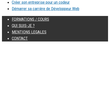
Créer son entreprise pour un codeur
Démarrer sa carrière de Développeur Web
FORMATIONS / COURS
QUI SUIS-JE ?
MENTIONS LEGALES
CONTACT