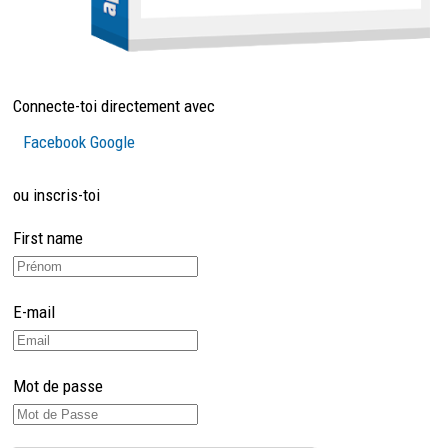
Connecte-toi directement avec
Facebook
Google
ou inscris-toi
First name
E-mail
Mot de passe