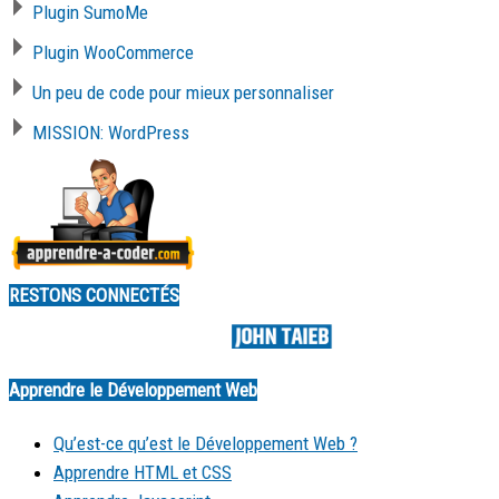
Plugin SumoMe
Plugin WooCommerce
Un peu de code pour mieux personnaliser
MISSION: WordPress
RESTONS CONNECTÉS
Made by
Apprendre le Développement Web
Qu’est-ce qu’est le Développement Web ?
Apprendre HTML et CSS