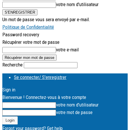
votre nom d'utilisateur
Un mot de passe vous sera envoyé par e-mail.
Politique de Confidentialité
Password recovery
Récupérer votre mot de passe
votre e-mail
Recherche
Se connecter/ S'enregistrer
Sign in
Bienvenue ! Connectez-vous à votre compte
votre nom d'utilisateur
votre mot de passe
Forgot your password? Get help