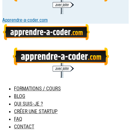
Apprendre-a-coder.com
FORMATIONS / COURS
BLOG
QUI SUIS-JE ?
CRÉER UNE STARTUP
FAQ
CONTACT