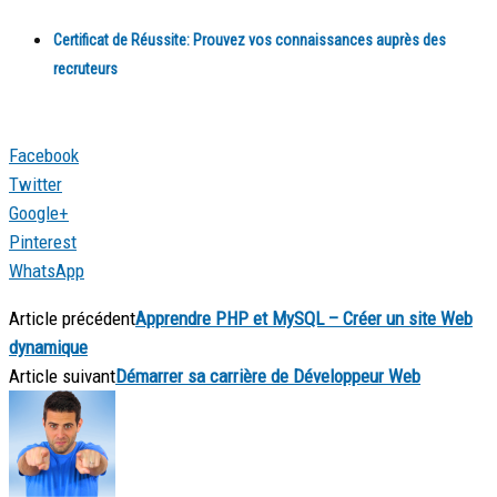
Certificat de Réussite:
Prouvez vos connaissances auprès des
recruteurs
Facebook
Twitter
Google+
Pinterest
WhatsApp
Article précédent
Apprendre PHP et MySQL – Créer un site Web
dynamique
Article suivant
Démarrer sa carrière de Développeur Web