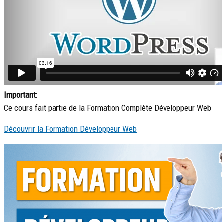
Important:
Ce cours fait partie de la Formation Complète Développeur Web
Découvrir la Formation Développeur Web