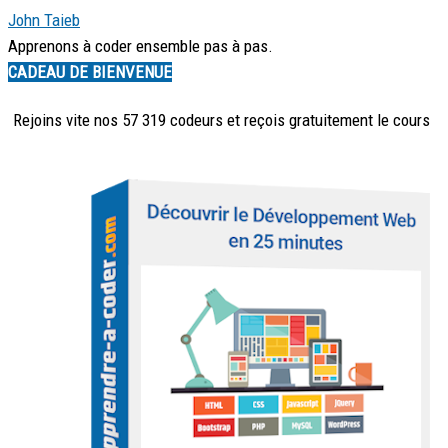
John Taieb
Apprenons à coder ensemble pas à pas.
CADEAU DE BIENVENUE
Rejoins vite nos 57 319 codeurs et reçois
gratuitement
le cours