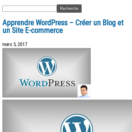
Apprendre WordPress – Créer un Blog et
un Site E-commerce
mars 5, 2017