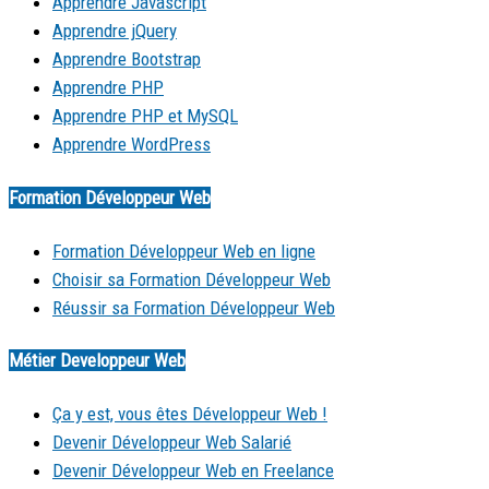
Apprendre Javascript
Apprendre jQuery
Apprendre Bootstrap
Apprendre PHP
Apprendre PHP et MySQL
Apprendre WordPress
Formation Développeur Web
Formation Développeur Web en ligne
Choisir sa Formation Développeur Web
Réussir sa Formation Développeur Web
Métier Developpeur Web
Ça y est, vous êtes Développeur Web !
Devenir Développeur Web Salarié
Devenir Développeur Web en Freelance