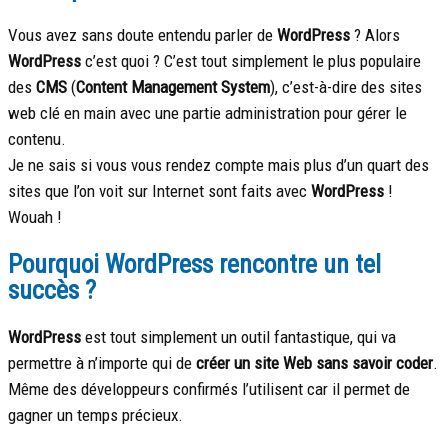
Vous avez sans doute entendu parler de
WordPress
? Alors
WordPress
c’est quoi ? C’est tout simplement le plus populaire
des
CMS
(
Content Management System
), c’est-à-dire des sites
web clé en main avec une partie administration pour gérer le
contenu.
Je ne sais si vous vous rendez compte mais plus d’un quart des
sites que l’on voit sur Internet sont faits avec
WordPress
!
Wouah !
Pourquoi WordPress rencontre un tel
succès ?
WordPress
est tout simplement un outil fantastique, qui va
permettre à n’importe qui de
créer un site Web sans savoir coder
.
Même des développeurs confirmés l’utilisent car il permet de
gagner un temps précieux.