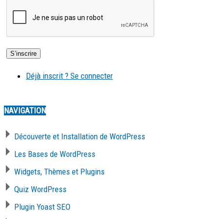
Déjà inscrit ? Se connecter
NAVIGATION
Découverte et Installation de WordPress
Les Bases de WordPress
Widgets, Thèmes et Plugins
Quiz WordPress
Plugin Yoast SEO