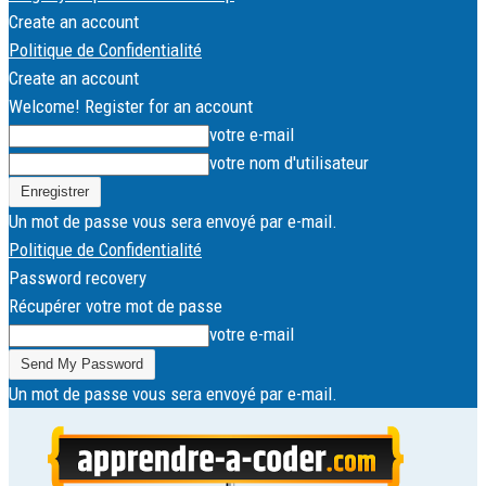
Create an account
Politique de Confidentialité
Create an account
Welcome! Register for an account
votre e-mail
votre nom d'utilisateur
Un mot de passe vous sera envoyé par e-mail.
Politique de Confidentialité
Password recovery
Récupérer votre mot de passe
votre e-mail
Un mot de passe vous sera envoyé par e-mail.