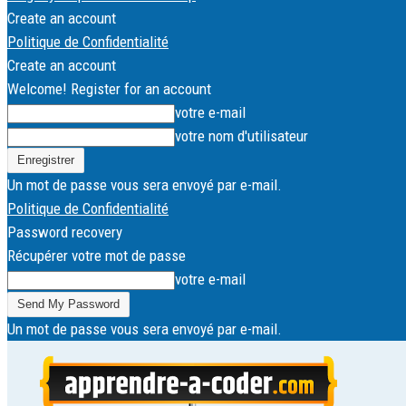
Create an account
Politique de Confidentialité
Create an account
Welcome! Register for an account
votre e-mail
votre nom d'utilisateur
Un mot de passe vous sera envoyé par e-mail.
Politique de Confidentialité
Password recovery
Récupérer votre mot de passe
votre e-mail
Un mot de passe vous sera envoyé par e-mail.