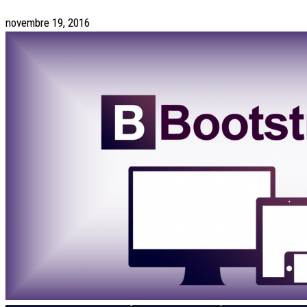
novembre 19, 2016