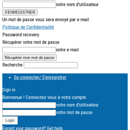
votre nom d'utilisateur
Un mot de passe vous sera envoyé par e-mail.
Politique de Confidentialité
Password recovery
Récupérer votre mot de passe
votre e-mail
Recherche
Se connecter/ S'enregistrer
Sign in
Bienvenue ! Connectez-vous à votre compte
votre nom d'utilisateur
votre mot de passe
Forgot your password? Get help