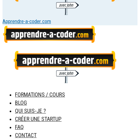
Apprendre-a-coder.com
FORMATIONS / COURS
BLOG
QUI SUIS-JE ?
CRÉER UNE STARTUP
FAQ
CONTACT