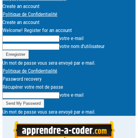
Create an account
Politique de Confidentialité
Create an account
Welcome! Register for an account
votre e-mail
votre nom d'utilisateur
Un mot de passe vous sera envoyé par e-mail.
Politique de Confidentialité
Password recovery
Récupérer votre mot de passe
votre e-mail
Un mot de passe vous sera envoyé par e-mail.