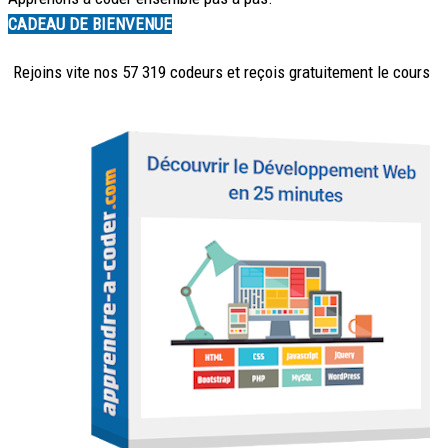
CADEAU DE BIENVENUE
Rejoins vite nos 57 319 codeurs et reçois
gratuitement
le cours