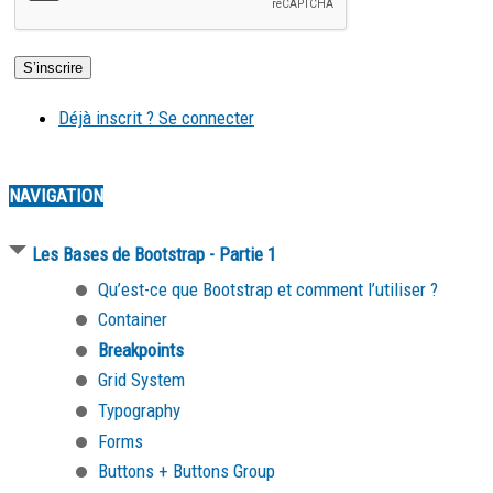
Déjà inscrit ? Se connecter
NAVIGATION
Les Bases de Bootstrap - Partie 1
Qu’est-ce que Bootstrap et comment l’utiliser ?
Container
Breakpoints
Grid System
Typography
Forms
Buttons + Buttons Group