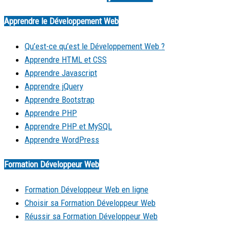
Apprendre le Développement Web
Qu’est-ce qu’est le Développement Web ?
Apprendre HTML et CSS
Apprendre Javascript
Apprendre jQuery
Apprendre Bootstrap
Apprendre PHP
Apprendre PHP et MySQL
Apprendre WordPress
Formation Développeur Web
Formation Développeur Web en ligne
Choisir sa Formation Développeur Web
Réussir sa Formation Développeur Web