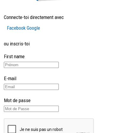
Connecte-toi directement avec
Facebook
Google
ou inscris-toi
First name
E-mail
Mot de passe