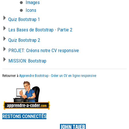
Images
Icons
Quiz Bootstrap 1
Les Bases de Bootstrap - Partie 2
Quiz Bootstrap 2
PROJET: Créons notre CV responsive
MISSION: Bootstrap
Retourner à
Apprendre Bootstrap - Créer un CV en ligne responsive
RESTONS CONNECTÉS
Made by