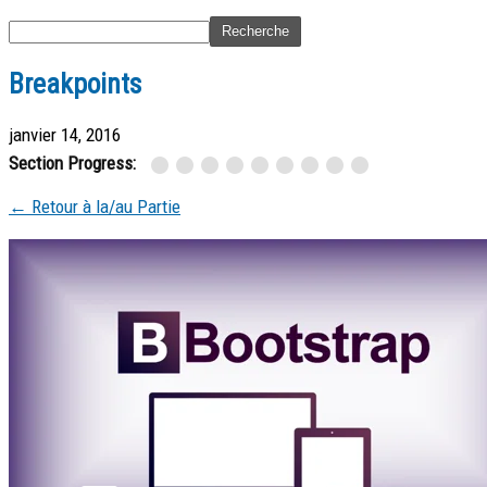
Breakpoints
janvier 14, 2016
Section Progress:
← Retour à la/au Partie