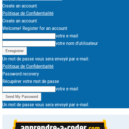
Create an account
Politique de Confidentialité
Create an account
Welcome! Register for an account
votre e-mail
votre nom d'utilisateur
Un mot de passe vous sera envoyé par e-mail.
Politique de Confidentialité
Password recovery
Récupérer votre mot de passe
votre e-mail
Un mot de passe vous sera envoyé par e-mail.