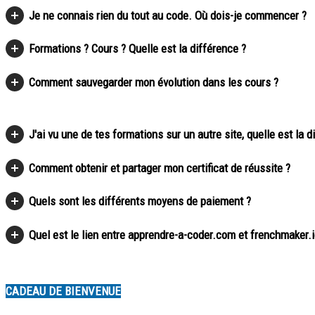
Je ne connais rien du tout au code. Où dois-je commencer ?
Formations ? Cours ? Quelle est la différence ?
Comment sauvegarder mon évolution dans les cours ?
J'ai vu une de tes formations sur un autre site, quelle est la 
Comment obtenir et partager mon certificat de réussite ?
Quels sont les différents moyens de paiement ?
Quel est le lien entre apprendre-a-coder.com et frenchmaker.
CADEAU DE BIENVENUE