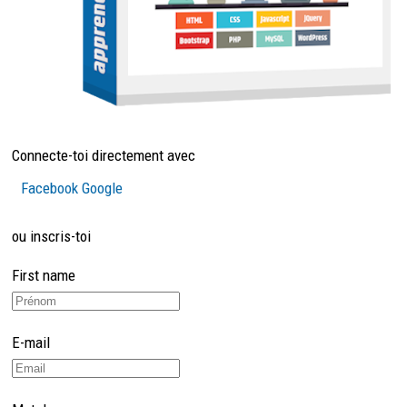
Connecte-toi directement avec
Facebook
Google
ou inscris-toi
First name
E-mail