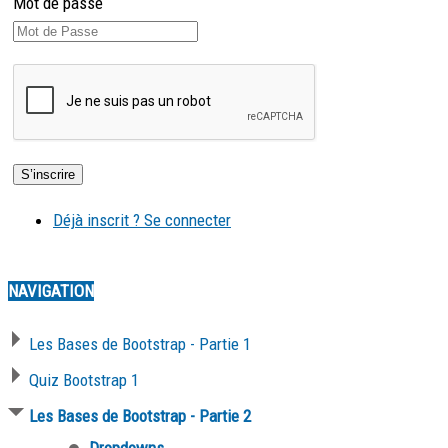
Mot de passe
Déjà inscrit ? Se connecter
NAVIGATION
Les Bases de Bootstrap - Partie 1
Quiz Bootstrap 1
Les Bases de Bootstrap - Partie 2
Dropdowns