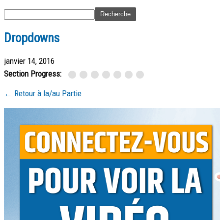
Dropdowns
janvier 14, 2016
Section Progress:
← Retour à la/au Partie