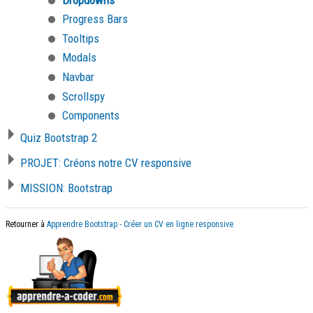
Progress Bars
Tooltips
Modals
Navbar
Scrollspy
Components
Quiz Bootstrap 2
PROJET: Créons notre CV responsive
MISSION: Bootstrap
Retourner à
Apprendre Bootstrap - Créer un CV en ligne responsive