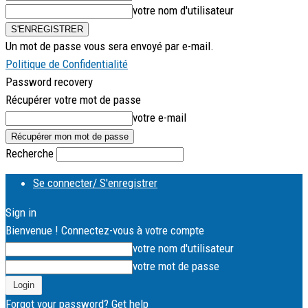
votre nom d'utilisateur
Un mot de passe vous sera envoyé par e-mail.
Politique de Confidentialité
Password recovery
Récupérer votre mot de passe
votre e-mail
Recherche
Se connecter/ S'enregistrer
Sign in
Bienvenue ! Connectez-vous à votre compte
votre nom d'utilisateur
votre mot de passe
Forgot your password? Get help