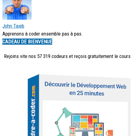
John Taieb
Apprenons à coder ensemble pas à pas.
CADEAU DE BIENVENUE
Rejoins vite nos 57 319 codeurs et reçois
gratuitement
le cours