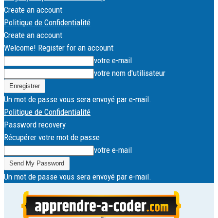
Create an account
Politique de Confidentialité
Create an account
Welcome! Register for an account
votre e-mail
votre nom d'utilisateur
Un mot de passe vous sera envoyé par e-mail.
Politique de Confidentialité
Password recovery
Récupérer votre mot de passe
votre e-mail
Un mot de passe vous sera envoyé par e-mail.