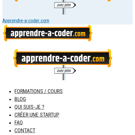
Apprendre-a-coder.com
FORMATIONS / COURS
BLOG
QUI SUIS-JE ?
CRÉER UNE STARTUP
FAQ
CONTACT