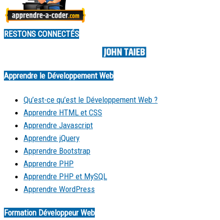
RESTONS CONNECTÉS
Made by
Apprendre le Développement Web
Qu’est-ce qu’est le Développement Web ?
Apprendre HTML et CSS
Apprendre Javascript
Apprendre jQuery
Apprendre Bootstrap
Apprendre PHP
Apprendre PHP et MySQL
Apprendre WordPress
Formation Développeur Web