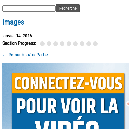
Images
janvier 14, 2016
Section Progress:
← Retour à la/au Partie