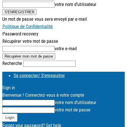
votre nom d'utilisateur
Un mot de passe vous sera envoyé par e-mail.
Politique de Confidentialité
Password recovery
Récupérer votre mot de passe
votre e-mail
Recherche
Se connecter/ S'enregistrer
Sign in
Bienvenue ! Connectez-vous à votre compte
votre nom d'utilisateur
votre mot de passe
Forgot your password? Get help