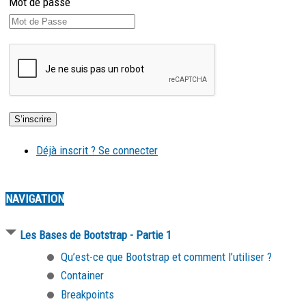
Mot de passe
Déjà inscrit ? Se connecter
NAVIGATION
Les Bases de Bootstrap - Partie 1
Qu’est-ce que Bootstrap et comment l’utiliser ?
Container
Breakpoints