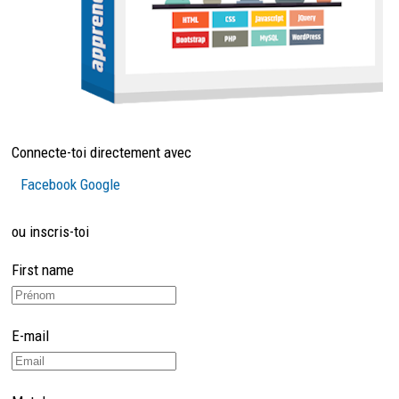
Connecte-toi directement avec
Facebook
Google
ou inscris-toi
First name
E-mail