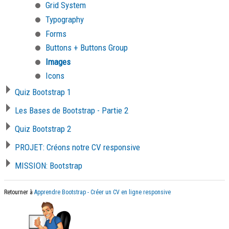
Grid System
Typography
Forms
Buttons + Buttons Group
Images
Icons
Quiz Bootstrap 1
Les Bases de Bootstrap - Partie 2
Quiz Bootstrap 2
PROJET: Créons notre CV responsive
MISSION: Bootstrap
Retourner à
Apprendre Bootstrap - Créer un CV en ligne responsive