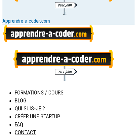
Apprendre-a-coder.com
FORMATIONS / COURS
BLOG
QUI SUIS-JE ?
CRÉER UNE STARTUP
FAQ
CONTACT