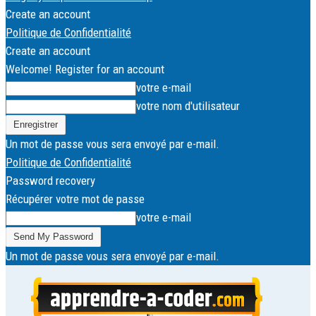
Create an account
Politique de Confidentialité
Create an account
Welcome! Register for an account
votre e-mail
votre nom d'utilisateur
Un mot de passe vous sera envoyé par e-mail.
Politique de Confidentialité
Password recovery
Récupérer votre mot de passe
votre e-mail
Un mot de passe vous sera envoyé par e-mail.