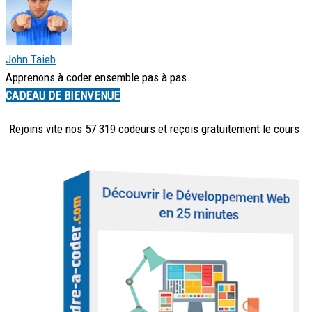
John Taieb
Apprenons à coder ensemble pas à pas.
CADEAU DE BIENVENUE
Rejoins vite nos 57 319 codeurs et reçois
gratuitement
le cours