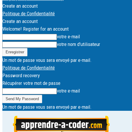
Create an account
Politique de Confidentialité
Create an account
Welcome! Register for an account
votre e-mail
votre nom d'utilisateur
Un mot de passe vous sera envoyé par e-mail.
Politique de Confidentialité
Password recovery
Récupérer votre mot de passe
votre e-mail
Un mot de passe vous sera envoyé par e-mail.