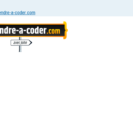
endre-a-coder.com