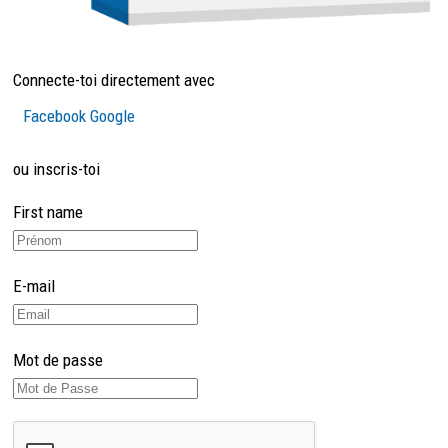
Connecte-toi directement avec
Facebook
Google
ou inscris-toi
First name
E-mail
Mot de passe