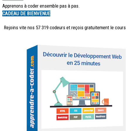
Apprenons à coder ensemble pas à pas.
CADEAU DE BIENVENUE
Rejoins vite nos 57 319 codeurs et reçois
gratuitement
le cours