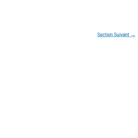
Section Suivant
→