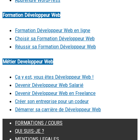
Formation Développeur Web
Formation Développeur Web en ligne
Choisir sa Formation Développeur Web
Réussir sa Formation Développeur Web
Métier Developpeur Web
Ça y est, vous êtes Développeur Web !
Devenir Développeur Web Salarié
Devenir Développeur Web en Freelance
Créer son entreprise pour un codeur
Démarrer sa carrière de Développeur Web
FORMATIONS / COURS
QUI SUIS-JE ?
MENTIONS LEGALES