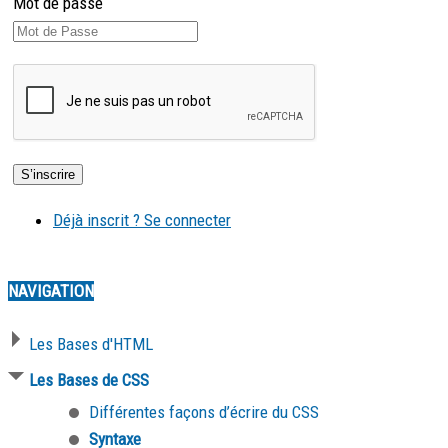
Mot de passe
Déjà inscrit ? Se connecter
NAVIGATION
Les Bases d'HTML
Les Bases de CSS
Différentes façons d’écrire du CSS
Syntaxe