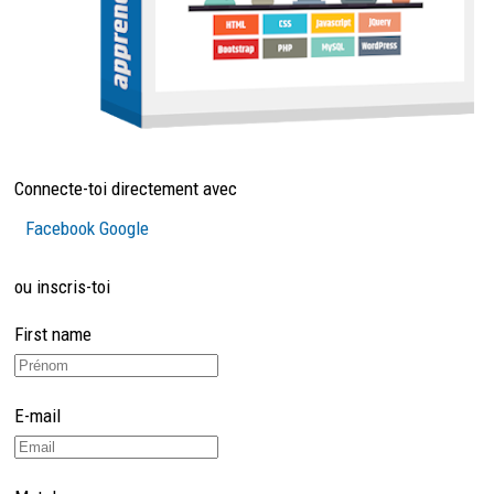
Connecte-toi directement avec
Facebook
Google
ou inscris-toi
First name
E-mail