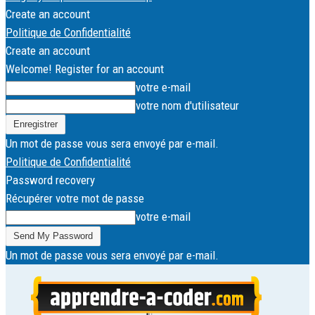
Create an account
Politique de Confidentialité
Create an account
Welcome! Register for an account
votre e-mail
votre nom d'utilisateur
Un mot de passe vous sera envoyé par e-mail.
Politique de Confidentialité
Password recovery
Récupérer votre mot de passe
votre e-mail
Un mot de passe vous sera envoyé par e-mail.