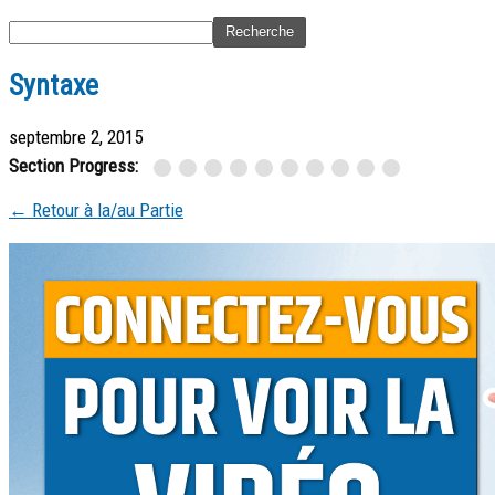
Syntaxe
septembre 2, 2015
Section Progress:
← Retour à la/au Partie