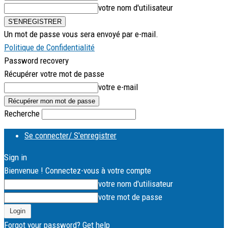
votre nom d'utilisateur
Un mot de passe vous sera envoyé par e-mail.
Politique de Confidentialité
Password recovery
Récupérer votre mot de passe
votre e-mail
Recherche
Se connecter/ S'enregistrer
Sign in
Bienvenue ! Connectez-vous à votre compte
votre nom d'utilisateur
votre mot de passe
Forgot your password? Get help