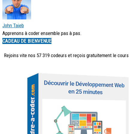
John Taieb
Apprenons à coder ensemble pas à pas.
CADEAU DE BIENVENUE
Rejoins vite nos 57 319 codeurs et reçois
gratuitement
le cours