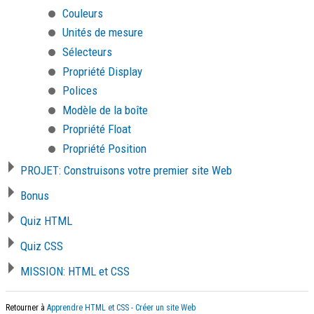
Couleurs
Unités de mesure
Sélecteurs
Propriété Display
Polices
Modèle de la boîte
Propriété Float
Propriété Position
PROJET: Construisons votre premier site Web
Bonus
Quiz HTML
Quiz CSS
MISSION: HTML et CSS
Retourner à
Apprendre HTML et CSS - Créer un site Web