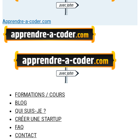
Apprendre-a-coder.com
FORMATIONS / COURS
BLOG
QUI SUIS-JE ?
CRÉER UNE STARTUP
FAQ
CONTACT