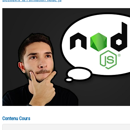
Contenu Cours