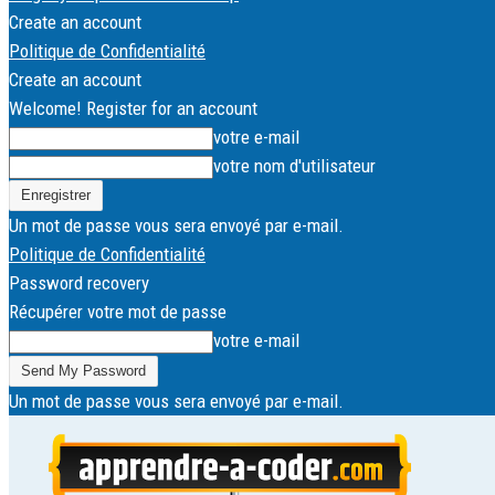
Create an account
Politique de Confidentialité
Create an account
Welcome! Register for an account
votre e-mail
votre nom d'utilisateur
Un mot de passe vous sera envoyé par e-mail.
Politique de Confidentialité
Password recovery
Récupérer votre mot de passe
votre e-mail
Un mot de passe vous sera envoyé par e-mail.