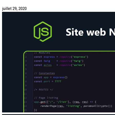
juillet 29, 2020