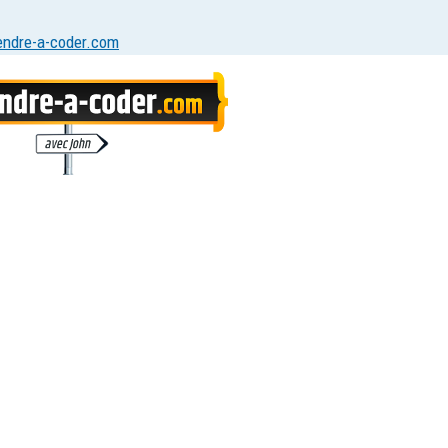
endre-a-coder.com