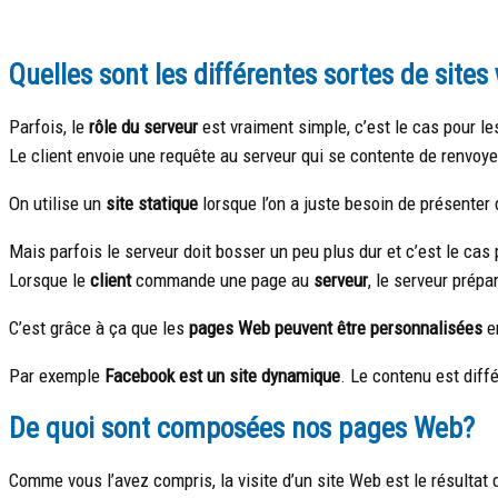
Quelles sont les différentes sortes de sites
Parfois, le
rôle du serveur
est vraiment simple, c’est le cas pour l
Le client envoie une requête au serveur qui se contente de renvoyer
On utilise un
site statique
lorsque l’on a juste besoin de présenter
Mais parfois le serveur doit bosser un peu plus dur et c’est le cas
Lorsque le
client
commande une page au
serveur
, le serveur prépa
C’est grâce à ça que les
pages Web peuvent être personnalisées
en
Par exemple
Facebook est un site dynamique
. Le contenu est diff
De quoi sont composées nos pages Web?
Comme vous l’avez compris, la visite d’un site Web est le résultat 