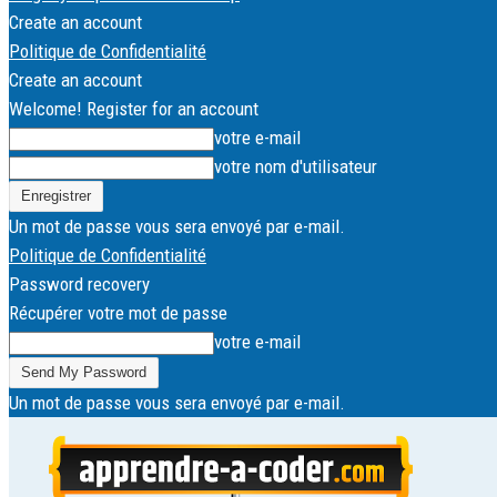
Create an account
Politique de Confidentialité
Create an account
Welcome! Register for an account
votre e-mail
votre nom d'utilisateur
Un mot de passe vous sera envoyé par e-mail.
Politique de Confidentialité
Password recovery
Récupérer votre mot de passe
votre e-mail
Un mot de passe vous sera envoyé par e-mail.