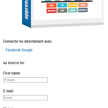
Connecte-toi directement avec
Facebook
Google
ou inscris-toi
First name
E-mail