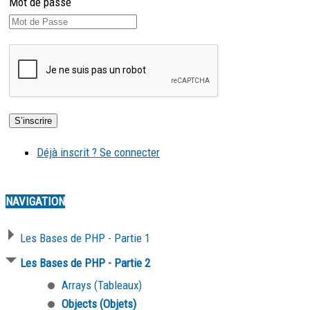
Mot de passe
Déjà inscrit ? Se connecter
NAVIGATION
Les Bases de PHP - Partie 1
Les Bases de PHP - Partie 2
Arrays (Tableaux)
Objects (Objets)