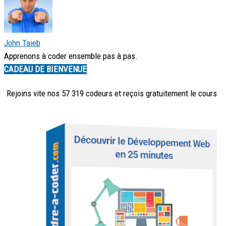
John Taieb
Apprenons à coder ensemble pas à pas.
CADEAU DE BIENVENUE
Rejoins vite nos 57 319 codeurs et reçois
gratuitement
le cours