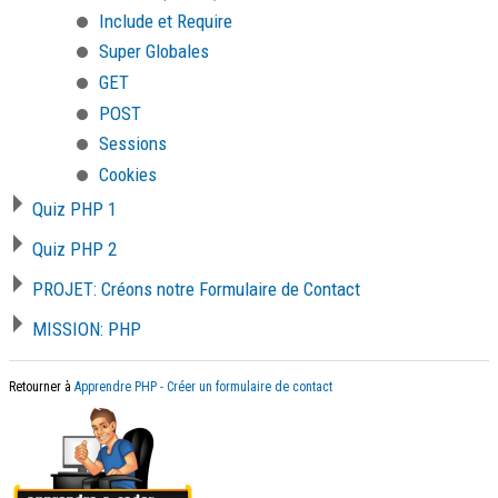
Include et Require
Super Globales
GET
POST
Sessions
Cookies
Quiz PHP 1
Quiz PHP 2
PROJET: Créons notre Formulaire de Contact
MISSION: PHP
Retourner à
Apprendre PHP - Créer un formulaire de contact