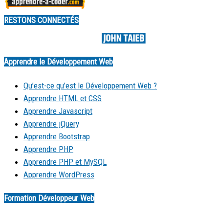
RESTONS CONNECTÉS
Made by
Apprendre le Développement Web
Qu’est-ce qu’est le Développement Web ?
Apprendre HTML et CSS
Apprendre Javascript
Apprendre jQuery
Apprendre Bootstrap
Apprendre PHP
Apprendre PHP et MySQL
Apprendre WordPress
Formation Développeur Web