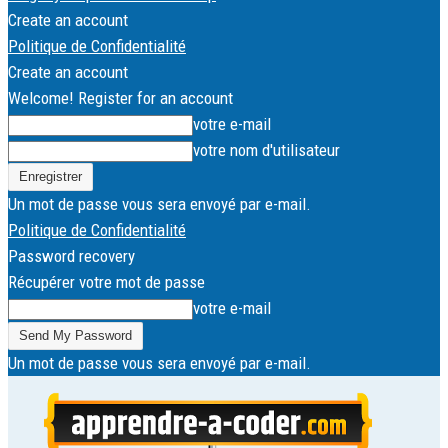
Create an account
Politique de Confidentialité
Create an account
Welcome! Register for an account
votre e-mail
votre nom d'utilisateur
Un mot de passe vous sera envoyé par e-mail.
Politique de Confidentialité
Password recovery
Récupérer votre mot de passe
votre e-mail
Un mot de passe vous sera envoyé par e-mail.