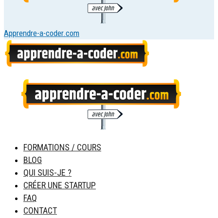
Apprendre-a-coder.com
FORMATIONS / COURS
BLOG
QUI SUIS-JE ?
CRÉER UNE STARTUP
FAQ
CONTACT