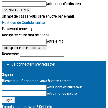
votre nom d'utilisateur
Un mot de passe vous sera envoyé par e-mail.
Politique de Confidentialité
Password recovery
Récupérer votre mot de passe
votre e-mail
Recherche
Se connecter/ S'enregistrer
Sign in
Bienvenue ! Connectez-vous à votre compte
votre nom d'utilisateur
votre mot de passe
Forgot your password? Get help