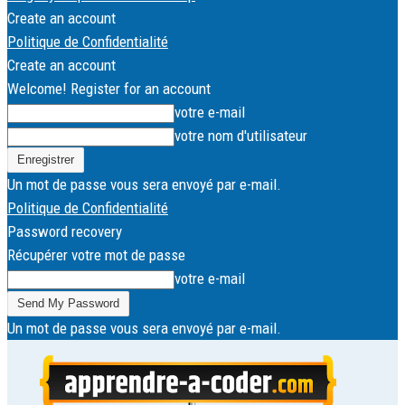
Create an account
Politique de Confidentialité
Create an account
Welcome! Register for an account
votre e-mail
votre nom d'utilisateur
Un mot de passe vous sera envoyé par e-mail.
Politique de Confidentialité
Password recovery
Récupérer votre mot de passe
votre e-mail
Un mot de passe vous sera envoyé par e-mail.