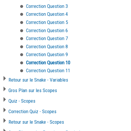
Correction Question 3
Correction Question 4
Correction Question 5
Correction Question 6
Correction Question 7
Correction Question 8
Correction Question 9
Correction Question 10
Correction Question 11
Retour sur le Snake - Variables
Gros Plan sur les Scopes
Quiz - Scopes
Correction Quiz - Scopes
Retour sur le Snake - Scopes