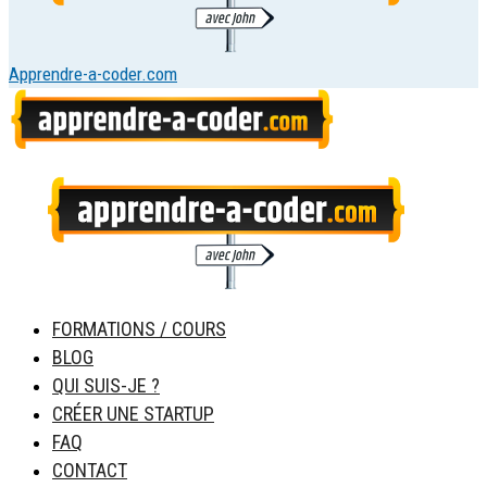
Apprendre-a-coder.com
FORMATIONS / COURS
BLOG
QUI SUIS-JE ?
CRÉER UNE STARTUP
FAQ
CONTACT