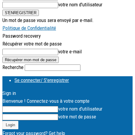
votre nom d'utilisateur
Un mot de passe vous sera envoyé par e-mail.
Politique de Confidentialité
Password recovery
Récupérer votre mot de passe
votre e-mail
Recherche
Se connecter/ S'enregistrer
Sign in
Bienvenue ! Connectez-vous à votre compte
votre nom d'utilisateur
votre mot de passe
Forgot your password? Get help