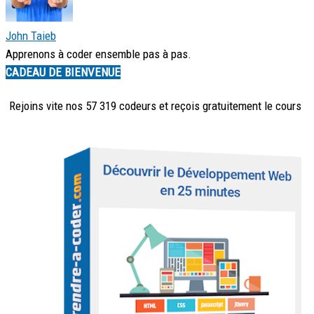
John Taieb
Apprenons à coder ensemble pas à pas.
CADEAU DE BIENVENUE
Rejoins vite nos 57 319 codeurs et reçois
gratuitement
le cours