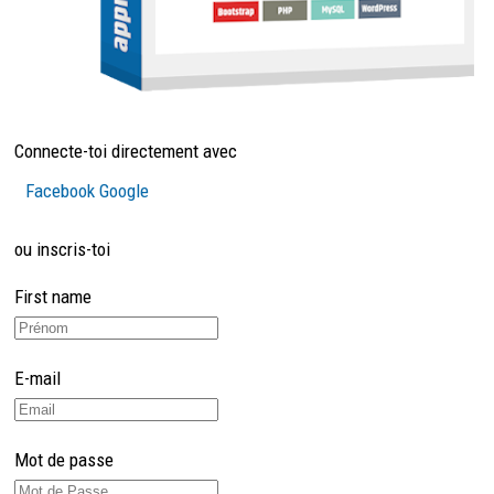
Connecte-toi directement avec
Facebook
Google
ou inscris-toi
First name
E-mail
Mot de passe