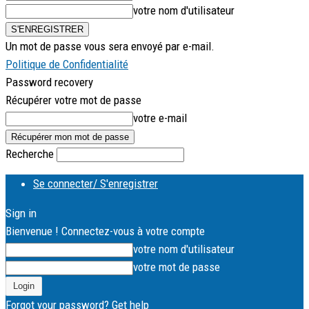
votre nom d'utilisateur
Un mot de passe vous sera envoyé par e-mail.
Politique de Confidentialité
Password recovery
Récupérer votre mot de passe
votre e-mail
Recherche
Se connecter/ S'enregistrer
Sign in
Bienvenue ! Connectez-vous à votre compte
votre nom d'utilisateur
votre mot de passe
Forgot your password? Get help