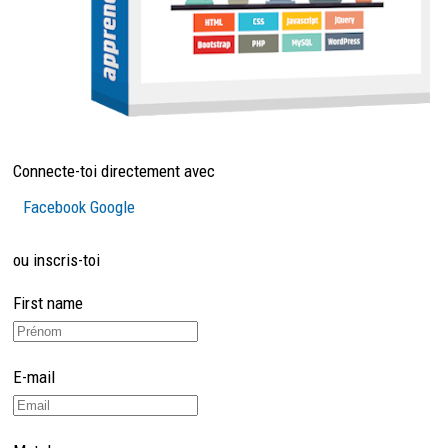
Connecte-toi directement avec
Facebook
Google
ou inscris-toi
First name
E-mail