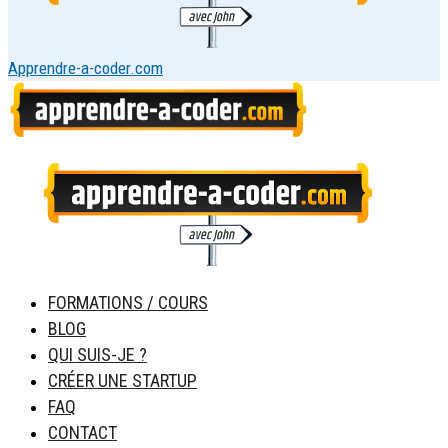
Apprendre-a-coder.com
FORMATIONS / COURS
BLOG
QUI SUIS-JE ?
CRÉER UNE STARTUP
FAQ
CONTACT