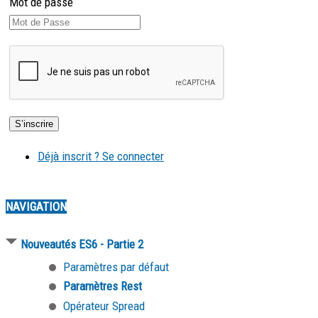
Mot de passe
Déjà inscrit ? Se connecter
NAVIGATION
Nouveautés ES6 - Partie 2
Paramètres par défaut
Paramètres Rest
Opérateur Spread