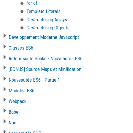
for of
Template Literals
Destructuring Arrays
Destructuring Objects
Développement Moderne Javascript
Classes ES6
Retour sur le Snake - Nouveautés ES6
[BONUS] Source Maps et Minification
Nouveautés ES6 - Partie 1
Modules ES6
Webpack
Babel
Npm