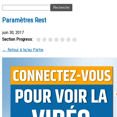
Paramètres Rest
juin 30, 2017
Section Progress:
← Retour à la/au Partie