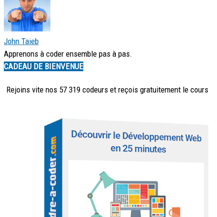
John Taieb
Apprenons à coder ensemble pas à pas.
CADEAU DE BIENVENUE
Rejoins vite nos 57 319 codeurs et reçois
gratuitement
le cours