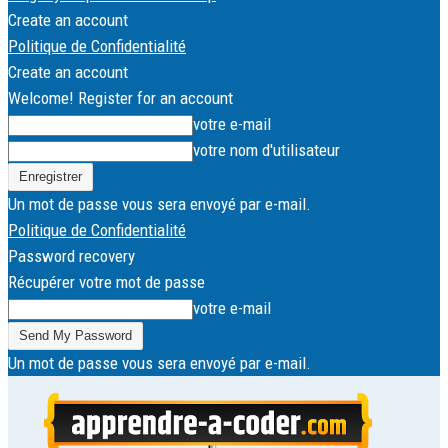
Create an account
Politique de Confidentialité
Create an account
Welcome! Register for an account
votre e-mail
votre nom d'utilisateur
Un mot de passe vous sera envoyé par e-mail.
Politique de Confidentialité
Password recovery
Récupérer votre mot de passe
votre e-mail
Un mot de passe vous sera envoyé par e-mail.