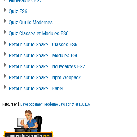
Nouveautés ES7
Quiz ES6
Quiz Outils Modernes
Quiz Classes et Modules ES6
Retour sur le Snake - Classes ES6
Retour sur le Snake - Modules ES6
Retour sur le Snake - Nouveautés ES7
Retour sur le Snake - Npm Webpack
Retour sur le Snake - Babel
Retourner à
Développement Moderne Javascript et ES6,ES7