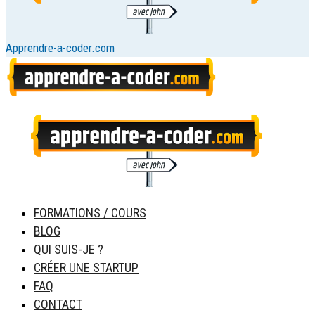
Apprendre-a-coder.com
FORMATIONS / COURS
BLOG
QUI SUIS-JE ?
CRÉER UNE STARTUP
FAQ
CONTACT