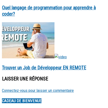
Quel langage de programmation pour apprendre à
coder?
Trouver un Job de Développeur EN REMOTE
LAISSER UNE RÉPONSE
Connectez-vous pour laisser un commentaire
CADEAU DE BIENVENUE