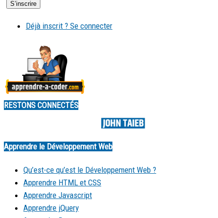
Déjà inscrit ? Se connecter
RESTONS CONNECTÉS
Made by
Apprendre le Développement Web
Qu’est-ce qu’est le Développement Web ?
Apprendre HTML et CSS
Apprendre Javascript
Apprendre jQuery