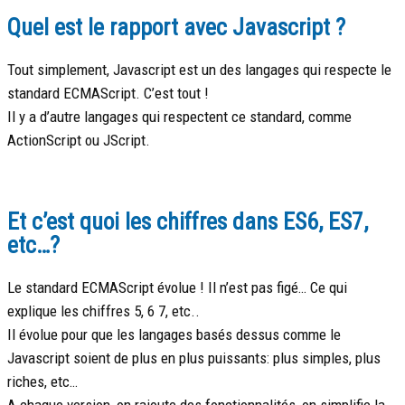
Quel est le rapport avec Javascript ?
Tout simplement, Javascript est un des langages qui respecte le
standard ECMAScript. C’est tout !
Il y a d’autre langages qui respectent ce standard, comme
ActionScript ou JScript.
Et c’est quoi les chiffres dans ES6, ES7,
etc…?
Le standard ECMAScript évolue ! Il n’est pas figé… Ce qui
explique les chiffres 5, 6 7, etc..
Il évolue pour que les langages basés dessus comme le
Javascript soient de plus en plus puissants: plus simples, plus
riches, etc…