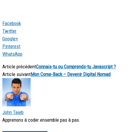
Facebook
Twitter
Google+
Pinterest
WhatsApp
Article précédent
Connais-tu ou Comprends-tu Javascript ?
Article suivant
Mon Come-Back – Devenir Digital Nomad
John Taieb
Apprenons à coder ensemble pas à pas.