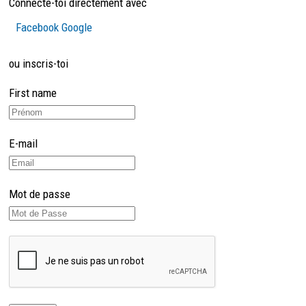
Connecte-toi directement avec
Facebook
Google
ou inscris-toi
First name
E-mail
Mot de passe