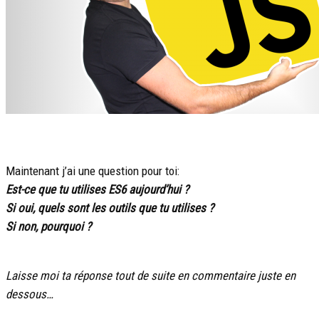
Maintenant j’ai une question pour toi:
Est-ce que tu utilises ES6 aujourd’hui ?
Si oui, quels sont les outils que tu utilises ?
Si non, pourquoi ?
Laisse moi ta réponse tout de suite en commentaire juste en
dessous…