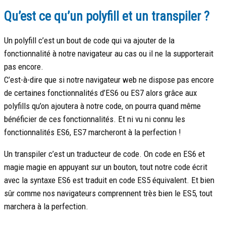
Qu’est ce qu’un polyfill et un transpiler ?
Un polyfill c’est un bout de code qui va ajouter de la
fonctionnalité à notre navigateur au cas ou il ne la supporterait
pas encore.
C’est-à-dire que si notre navigateur web ne dispose pas encore
de certaines fonctionnalités d’ES6 ou ES7 alors grâce aux
polyfills qu’on ajoutera à notre code, on pourra quand même
bénéficier de ces fonctionnalités. Et ni vu ni connu les
fonctionnalités ES6, ES7 marcheront à la perfection !
Un transpiler c’est un traducteur de code. On code en ES6 et
magie magie en appuyant sur un bouton, tout notre code écrit
avec la syntaxe ES6 est traduit en code ES5 équivalent. Et bien
sûr comme nos navigateurs comprennent très bien le ES5, tout
marchera à la perfection.