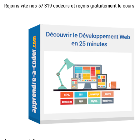
Rejoins vite nos 57 319 codeurs et reçois
gratuitement
le cours