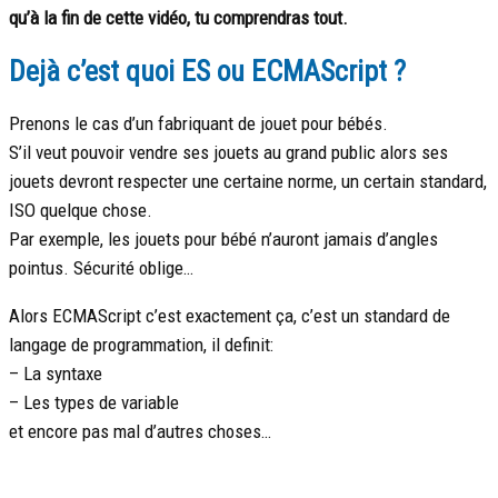
qu’à la fin de cette vidéo, tu comprendras tout.
Dejà c’est quoi ES ou ECMAScript ?
Prenons le cas d’un fabriquant de jouet pour bébés.
S’il veut pouvoir vendre ses jouets au grand public alors ses
jouets devront respecter une certaine norme, un certain standard,
ISO quelque chose.
Par exemple, les jouets pour bébé n’auront jamais d’angles
pointus. Sécurité oblige…
Alors ECMAScript c’est exactement ça, c’est un standard de
langage de programmation, il definit:
– La syntaxe
– Les types de variable
et encore pas mal d’autres choses…