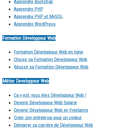
Apprendre Bootstrap
Apprendre PHP
Apprendre PHP et MySQL
Apprendre WordPress
Formation Développeur Web
Formation Développeur Web en ligne
Choisir sa Formation Développeur Web
Réussir sa Formation Développeur Web
Métier Developpeur Web
Ça y est, vous êtes Développeur Web !
Devenir Développeur Web Salarié
Devenir Développeur Web en Freelance
Créer son entreprise pour un codeur
Démarrer sa carrière de Développeur Web