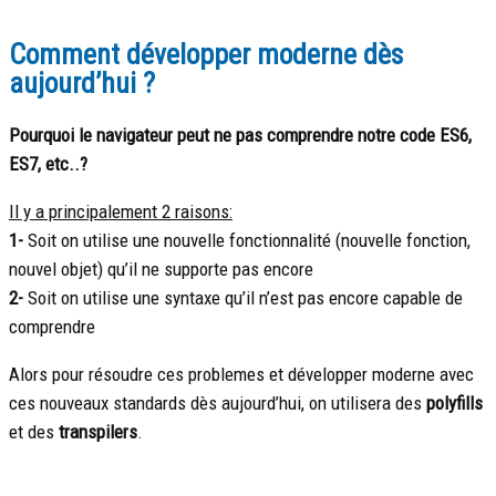
Comment développer moderne dès
aujourd’hui ?
Pourquoi le navigateur peut ne pas comprendre notre code ES6,
ES7, etc..?
Il y a principalement 2 raisons:
1-
Soit on utilise une nouvelle fonctionnalité (nouvelle fonction,
nouvel objet) qu’il ne supporte pas encore
2-
Soit on utilise une syntaxe qu’il n’est pas encore capable de
comprendre
Alors pour résoudre ces problemes et développer moderne avec
ces nouveaux standards dès aujourd’hui, on utilisera des
polyfills
et des
transpilers
.