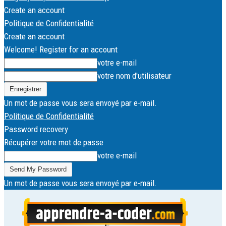
Create an account
Politique de Confidentialité
Create an account
Welcome! Register for an account
votre e-mail
votre nom d'utilisateur
Un mot de passe vous sera envoyé par e-mail.
Politique de Confidentialité
Password recovery
Récupérer votre mot de passe
votre e-mail
Un mot de passe vous sera envoyé par e-mail.