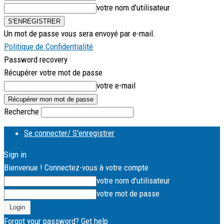
votre nom d'utilisateur
Un mot de passe vous sera envoyé par e-mail.
Politique de Confidentialité
Password recovery
Récupérer votre mot de passe
votre e-mail
Recherche
Se connecter/ S'enregistrer
Sign in
Bienvenue ! Connectez-vous à votre compte
votre nom d'utilisateur
votre mot de passe
Forgot your password? Get help