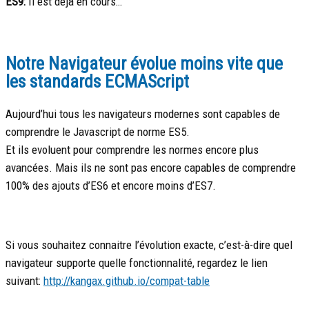
ES9:
Il est dejà en cours…
Notre Navigateur évolue moins vite que
les standards ECMAScript
Aujourd’hui tous les navigateurs modernes sont capables de
comprendre le Javascript de norme ES5.
Et ils evoluent pour comprendre les normes encore plus
avancées. Mais ils ne sont pas encore capables de comprendre
100% des ajouts d’ES6 et encore moins d’ES7.
Si vous souhaitez connaitre l’évolution exacte, c’est-à-dire quel
navigateur supporte quelle fonctionnalité, regardez le lien
suivant:
http://kangax.github.io/compat-table