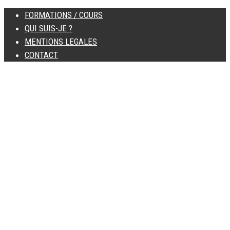
FORMATIONS / COURS
QUI SUIS-JE ?
MENTIONS LEGALES
CONTACT