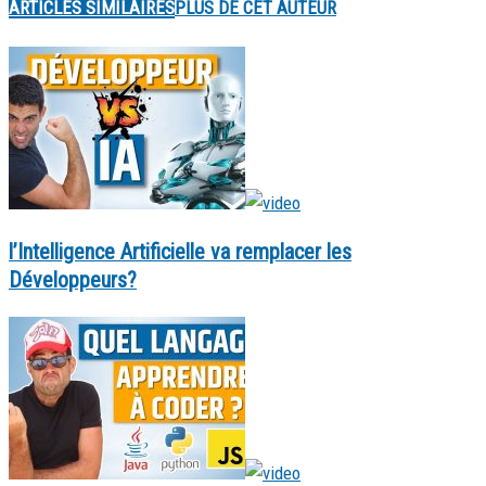
ARTICLES SIMILAIRES
PLUS DE CET AUTEUR
l’Intelligence Artificielle va remplacer les
Développeurs?