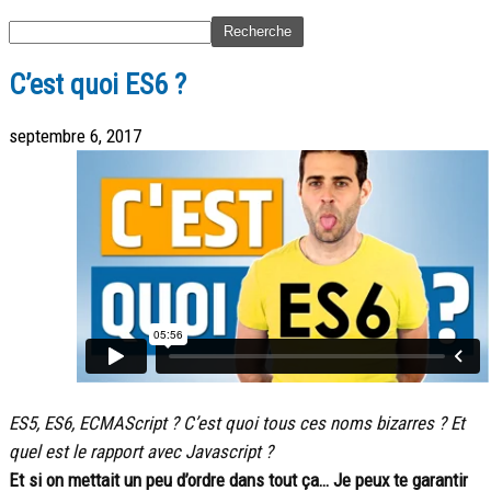
C’est quoi ES6 ?
septembre 6, 2017
ES5, ES6, ECMAScript ? C’est quoi tous ces noms bizarres ? Et
quel est le rapport avec Javascript ?
Et si on mettait un peu d’ordre dans tout ça… Je peux te garantir