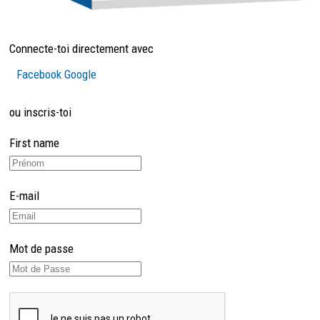
Connecte-toi directement avec
Facebook
Google
ou inscris-toi
First name
E-mail
Mot de passe