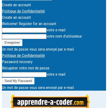
Create an account
Politique de Confidentialité
Create an account
Welcome! Register for an account
votre e-mail
votre nom d'utilisateur
Un mot de passe vous sera envoyé par e-mail.
Politique de Confidentialité
Password recovery
Récupérer votre mot de passe
votre e-mail
Un mot de passe vous sera envoyé par e-mail.