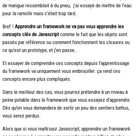
de mangue ressemblait à du pneu, j’ai essayé de mettre de l’eau
pour la ramollir mais c’était trop tard.
Bref !
Apprendre un framework ne va pas vous apprendre les
concepts clés de Javascript
comme le fait que les objets sont
passés par référence ou comment fonctionnent les closures ou
ce qu’est un prototype, et j’en passe…
Et essayer de comprendre ces concepts depuis l’apprentissage
du framework va uniquement vous embrouiller: ça rend ces
concepts encore plus compliqués.
Dans le meilleur des cas, vous pourrez prétendre à un niveau à
peine potable dans le framework que vous essayez d’apprendre.
Dès qu’on vous demandera de sortir un peu des sentiers battus,
vous serez perdus.
Alors que si vous maîtrisez Javascript, apprendre un framework