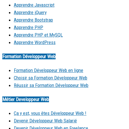
Apprendre Javascript
Apprendre jQuery
Apprendre Bootstrap
Apprendre PHP
Apprendre PHP et MySQL
Apprendre WordPress
Formation Développeur Web
Formation Développeur Web en ligne
Choisir sa Formation Développeur Web
Réussir sa Formation Développeur Web
Métier Developpeur Web
Ça y est, vous êtes Développeur Web !
Devenir Développeur Web Salarié
Devenir Développeur Web en Freelance