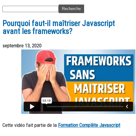
Pourquoi faut-il maîtriser Javascript
avant les frameworks?
septembre 13, 2020
Cette vidéo fait partie de la
Formation Complète Javascript