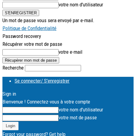
votre nom d'utilisateur
Un mot de passe vous sera envoyé par e-mail.
Politique de Confidentialité
Password recovery
Récupérer votre mot de passe
votre e-mail
Recherche
Se connecter/ S'enregistrer
Sign in
Bienvenue ! Connectez-vous à votre compte
votre nom d'utilisateur
votre mot de passe
Forgot your password? Get help