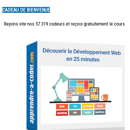
CADEAU DE BIENVENUE
Rejoins vite nos 57 319 codeurs et reçois
gratuitement
le cours