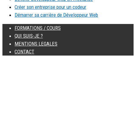
Créer son entreprise pour un codeur
Démarrer sa carrière de Développeur Web
FORMATIONS / COURS
QUI SUIS-JE ?
MENTIONS LEGALES
CONTACT