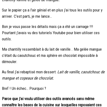
Sur le papier ça a l’air génial et en plus j’ai tous les outils pour y
arriver. C’est parti, je me lance…
Bon je vous passe les détails mais ça a été un carnage !!!
Pourtant j’avais vu des tutoriels Youtube pour bien utiliser ces
outils.
Ma chantilly ressemblait à du lait de vanille.. Ma gelée mangue
c’était du caoutchouc et ma sphère en chocolat impossible à
démouler.
Au final j’ai rebaptisé mon dessert:
Lait de vanille, caoutchouc de
mangue et copeaux de chocolat.
Bref ! Un échec… Pourquoi ?
Parce que j’ai voulu utiliser des outils avancés sans même
connaître les bases de la cuisine sur lesquelles reposaient ces