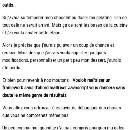
outils.
Si j’avais su tempérer mon chocolat ou doser ma gélatine, rien de
tout celà ne serait arrivé. Mais ça ce sont les bases de la cuisine
et j’ai voulu sauter cette étape.
Alors je précise que j’aurais pu avoir un coup de chance et
réussir. Mais dès que j’aurais voulu apporter quelques
modifications, personnaliser un petit peu mon dessert, j’aurais
été perdu…
Et bien pour revenir à nos moutons…
Vouloir maîtriser un
framework sans d’abord maîtriser Javascript vous donnera sans
doute le même genre de résultats
.
Vous allez vous retrouver à essayer de débugguer des choses
que vous ne comprenez même pas.
Un peu comme moi quand je n’ai pas compris pourquoi ma gelée