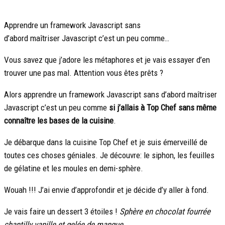
Apprendre un framework Javascript sans
d’abord maîtriser Javascript c’est un peu comme…
Vous savez que j’adore les métaphores et je vais essayer d’en
trouver une pas mal. Attention vous êtes prêts ?
Alors apprendre un framework Javascript sans d’abord maîtriser
Javascript c’est un peu comme
si j’allais à Top Chef sans même
connaître les bases de la cuisine
.
Je débarque dans la cuisine Top Chef et je suis émerveillé de
toutes ces choses géniales. Je découvre: le siphon, les feuilles
de gélatine et les moules en demi-sphère.
Wouah !!! J’ai envie d’approfondir et je décide d’y aller à fond.
Je vais faire un dessert 3 étoiles !
Sphère en chocolat fourrée
chantilly vanille et gelée de mangue.