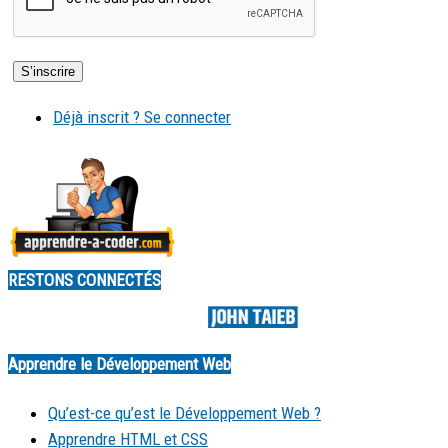
Déjà inscrit ? Se connecter
RESTONS CONNECTÉS
Made by
Apprendre le Développement Web
Qu’est-ce qu’est le Développement Web ?
Apprendre HTML et CSS