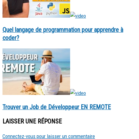
Quel langage de programmation pour apprendre à
coder?
Trouver un Job de Développeur EN REMOTE
LAISSER UNE RÉPONSE
Connectez-vous pour laisser un commentaire