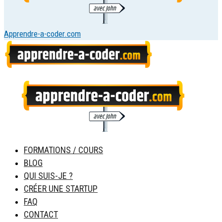
Apprendre-a-coder.com
FORMATIONS / COURS
BLOG
QUI SUIS-JE ?
CRÉER UNE STARTUP
FAQ
CONTACT