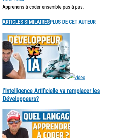
Apprenons à coder ensemble pas à pas.
ARTICLES SIMILAIRES
PLUS DE CET AUTEUR
l’Intelligence Artificielle va remplacer les
Développeurs?