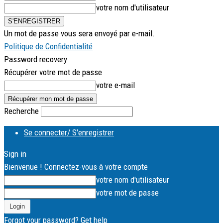
votre nom d'utilisateur
Un mot de passe vous sera envoyé par e-mail.
Politique de Confidentialité
Password recovery
Récupérer votre mot de passe
votre e-mail
Recherche
Se connecter/ S'enregistrer
Sign in
Bienvenue ! Connectez-vous à votre compte
votre nom d'utilisateur
votre mot de passe
Forgot your password? Get help