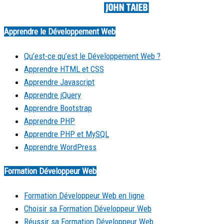
Made by
Apprendre le Développement Web
Qu’est-ce qu’est le Développement Web ?
Apprendre HTML et CSS
Apprendre Javascript
Apprendre jQuery
Apprendre Bootstrap
Apprendre PHP
Apprendre PHP et MySQL
Apprendre WordPress
Formation Développeur Web
Formation Développeur Web en ligne
Choisir sa Formation Développeur Web
Réussir sa Formation Développeur Web