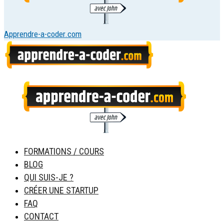
Apprendre-a-coder.com
FORMATIONS / COURS
BLOG
QUI SUIS-JE ?
CRÉER UNE STARTUP
FAQ
CONTACT