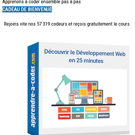
Apprenons à coder ensemble pas à pas.
CADEAU DE BIENVENUE
Rejoins vite nos 57 319 codeurs et reçois
gratuitement
le cours