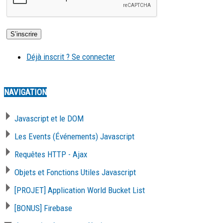
Déjà inscrit ? Se connecter
NAVIGATION
Javascript et le DOM
Les Events (Événements) Javascript
Requêtes HTTP - Ajax
Objets et Fonctions Utiles Javascript
[PROJET] Application World Bucket List
[BONUS] Firebase