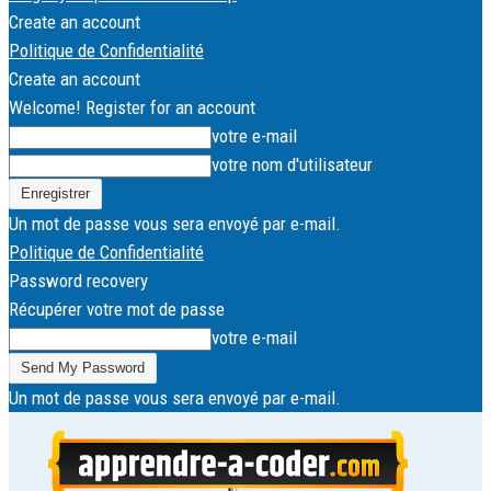
Create an account
Politique de Confidentialité
Create an account
Welcome! Register for an account
votre e-mail
votre nom d'utilisateur
Un mot de passe vous sera envoyé par e-mail.
Politique de Confidentialité
Password recovery
Récupérer votre mot de passe
votre e-mail
Un mot de passe vous sera envoyé par e-mail.