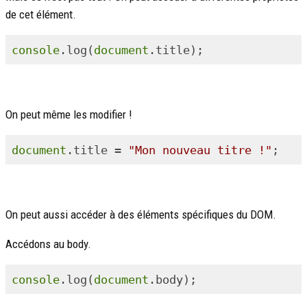
de cet élément.
console
.log(
document
On peut même les modifier !
document
.title = 
"Mon nouveau titre !"
On peut aussi accéder à des éléments spécifiques du DOM.
Accédons au body.
console
.log(
document