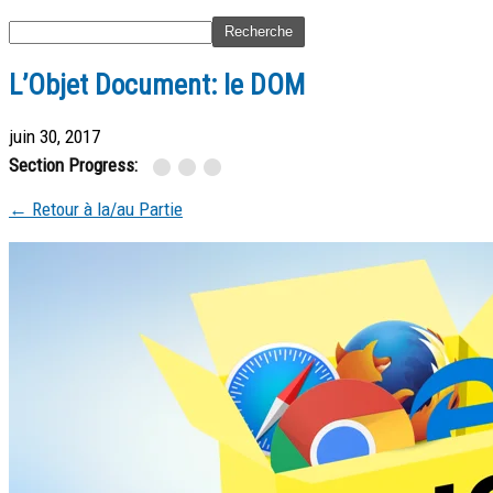
L’Objet Document: le DOM
juin 30, 2017
Section Progress:
← Retour à la/au Partie