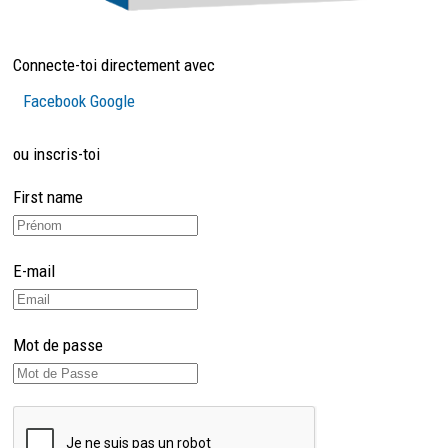
Connecte-toi directement avec
Facebook
Google
ou inscris-toi
First name
E-mail
Mot de passe