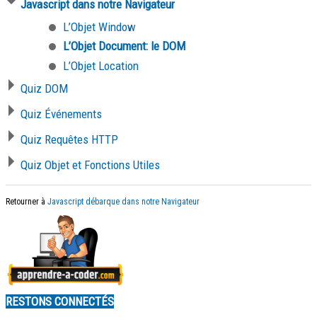
Javascript dans notre Navigateur
L’Objet Window
L’Objet Document: le DOM
L’Objet Location
Quiz DOM
Quiz Événements
Quiz Requêtes HTTP
Quiz Objet et Fonctions Utiles
Retourner à
Javascript débarque dans notre Navigateur
RESTONS CONNECTÉS