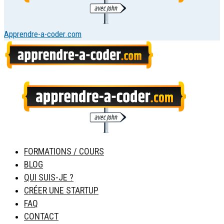
Apprendre-a-coder.com
FORMATIONS / COURS
BLOG
QUI SUIS-JE ?
CRÉER UNE STARTUP
FAQ
CONTACT