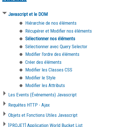
Javascript et le DOM
Hiérarchie de nos éléments
Récupérer et Modifier nos éléments
Sélectionner nos éléments
Sélectionner avec Query Selector
Modifier l’ordre des éléments
Créer des éléments
Modifier les Classes CSS
Modifier le Style
Modifier les Attributs
Les Events (Événements) Javascript
Requêtes HTTP - Ajax
Objets et Fonctions Utiles Javascript
[PROJET] Application World Bucket List