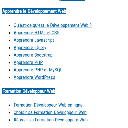
Apprendre le Développement Web
Qu’est-ce qu’est le Développement Web ?
Apprendre HTML et CSS
Apprendre Javascript
Apprendre jQuery
Apprendre Bootstrap
Apprendre PHP
Apprendre PHP et MySQL
Apprendre WordPress
Formation Développeur Web
Formation Développeur Web en ligne
Choisir sa Formation Développeur Web
Réussir sa Formation Développeur Web