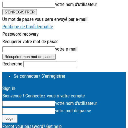
votre nom d'utilisateur
Un mot de passe vous sera envoyé par e-mail.
Politique de Confidentialité
Password recovery
Récupérer votre mot de passe
votre e-mail
Recherche
Se connecter/ S'enregistrer
Sign in
Bienvenue ! Connectez-vous à votre compte
votre nom d'utilisateur
votre mot de passe
Forgot your password? Get help