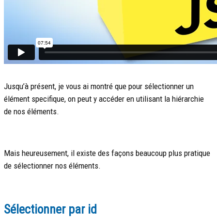
Jusqu’à présent, je vous ai montré que pour sélectionner un
élément specifique, on peut y accéder en utilisant la hiérarchie
de nos éléments.
Mais heureusement, il existe des façons beaucoup plus pratique
de sélectionner nos éléments.
Sélectionner par id