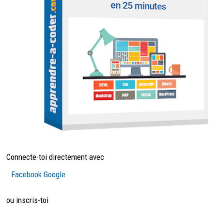
Connecte-toi directement avec
Facebook
Google
ou inscris-toi