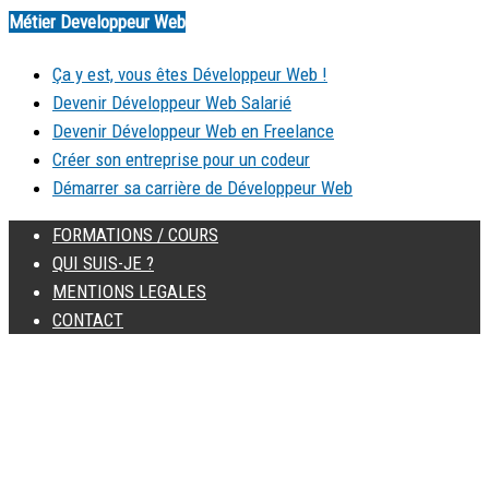
Métier Developpeur Web
Ça y est, vous êtes Développeur Web !
Devenir Développeur Web Salarié
Devenir Développeur Web en Freelance
Créer son entreprise pour un codeur
Démarrer sa carrière de Développeur Web
FORMATIONS / COURS
QUI SUIS-JE ?
MENTIONS LEGALES
CONTACT