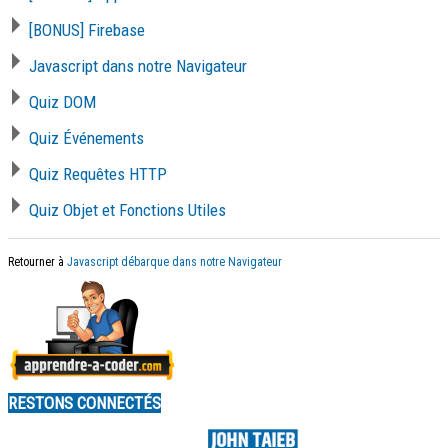
[BONUS] Firebase
Javascript dans notre Navigateur
Quiz DOM
Quiz Événements
Quiz Requêtes HTTP
Quiz Objet et Fonctions Utiles
Retourner à
Javascript débarque dans notre Navigateur
RESTONS CONNECTÉS
Made by