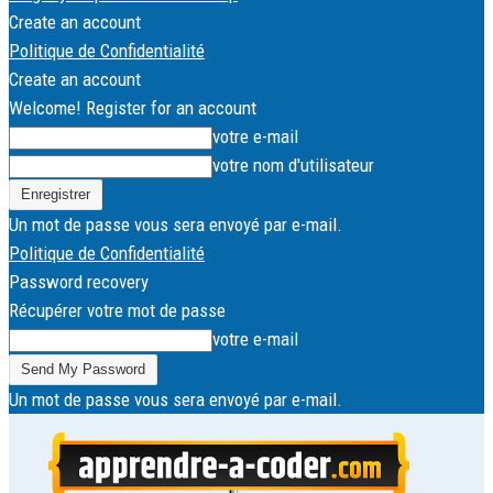
Create an account
Politique de Confidentialité
Create an account
Welcome! Register for an account
votre e-mail
votre nom d'utilisateur
Un mot de passe vous sera envoyé par e-mail.
Politique de Confidentialité
Password recovery
Récupérer votre mot de passe
votre e-mail
Un mot de passe vous sera envoyé par e-mail.