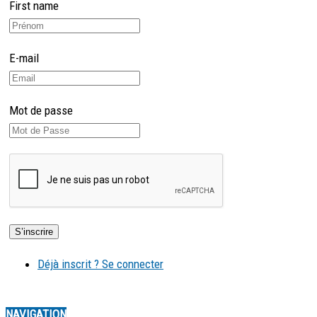
First name
E-mail
Mot de passe
Déjà inscrit ? Se connecter
NAVIGATION