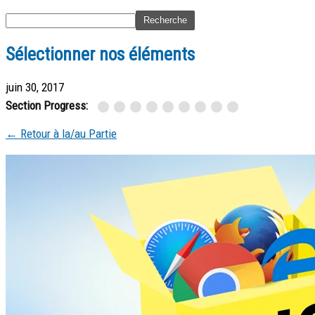
Sélectionner nos éléments
juin 30, 2017
Section Progress:
← Retour à la/au Partie