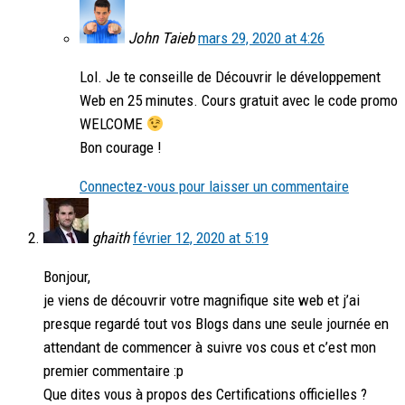
John Taieb
mars 29, 2020 at 4:26
Lol. Je te conseille de Découvrir le développement
Web en 25 minutes. Cours gratuit avec le code promo
WELCOME
Bon courage !
Connectez-vous pour laisser un commentaire
ghaith
février 12, 2020 at 5:19
Bonjour,
je viens de découvrir votre magnifique site web et j’ai
presque regardé tout vos Blogs dans une seule journée en
attendant de commencer à suivre vos cous et c’est mon
premier commentaire :p
Que dites vous à propos des Certifications officielles ?