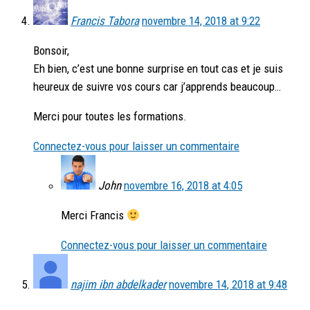
Francis Tabora
novembre 14, 2018 at 9:22
Bonsoir,
Eh bien, c’est une bonne surprise en tout cas et je suis
heureux de suivre vos cours car j’apprends beaucoup…
Merci pour toutes les formations.
Connectez-vous pour laisser un commentaire
John
novembre 16, 2018 at 4:05
Merci Francis
Connectez-vous pour laisser un commentaire
najim ibn abdelkader
novembre 14, 2018 at 9:48