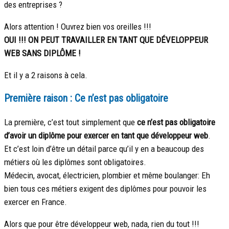
des entreprises ?
Alors attention ! Ouvrez bien vos oreilles !!!
OUI !!! ON PEUT TRAVAILLER EN TANT QUE DÉVELOPPEUR
WEB SANS DIPLÔME !
Et il y a 2 raisons à cela.
Première raison : Ce n’est pas obligatoire
La première, c’est tout simplement que
ce n’est pas obligatoire
d’avoir un diplôme pour exercer en tant que développeur web
.
Et c’est loin d’être un détail parce qu’il y en a beaucoup des
métiers où les diplômes sont obligatoires.
Médecin, avocat, électricien, plombier et même boulanger: Eh
bien tous ces métiers exigent des diplômes pour pouvoir les
exercer en France.
Alors que pour être développeur web, nada, rien du tout !!!