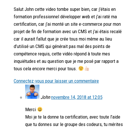
Salut John cette video tombe super bien, car j’étais en
formation professionnel développer web et j’ai raté ma
certification, car j’ai monté un site e-commerce pour mon
projet de fin de formation avec un CMS et j’ai étais recalé
car il aurait fallut que je crée tous moi même au lieu
d’utilisé un CMS qui générait pas mal des points de
compétence requis, cette vidéo répond à toute mes
inquiétudes et au question que je me posé par rapport a
tous cela encore merci pour tous.
Connectez-vous pour laisser un commentaire
John
novembre 14, 2018 at 12:05
Merci
Moi je te la donne ta certification, avec toute l’aide
que tu donnes sur le groupe des codeurs, tu mérites