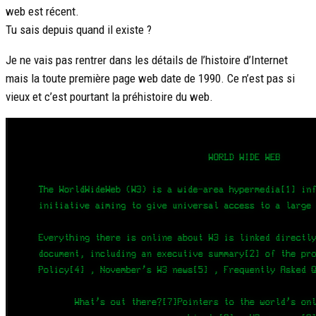
web est récent.
Tu sais depuis quand il existe ?
Je ne vais pas rentrer dans les détails de l’histoire d’Internet
mais la toute première page web date de 1990. Ce n’est pas si
vieux et c’est pourtant la préhistoire du web.