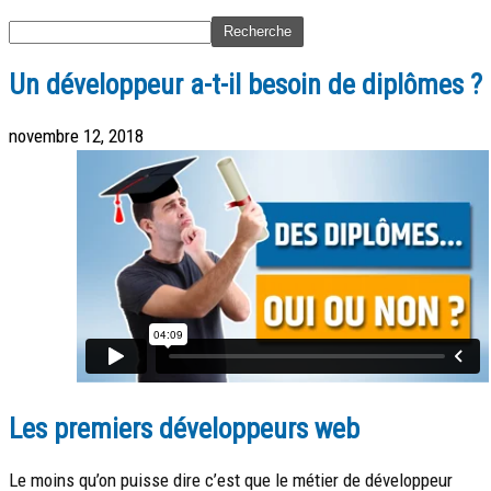
Un développeur a-t-il besoin de diplômes ?
novembre 12, 2018
Les premiers développeurs web
Le moins qu’on puisse dire c’est que le métier de développeur