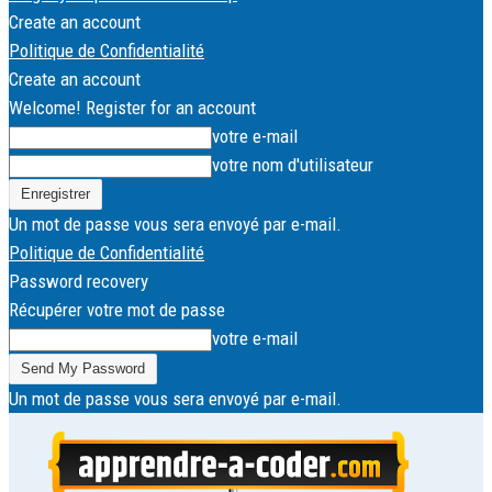
Create an account
Politique de Confidentialité
Create an account
Welcome! Register for an account
votre e-mail
votre nom d'utilisateur
Un mot de passe vous sera envoyé par e-mail.
Politique de Confidentialité
Password recovery
Récupérer votre mot de passe
votre e-mail
Un mot de passe vous sera envoyé par e-mail.