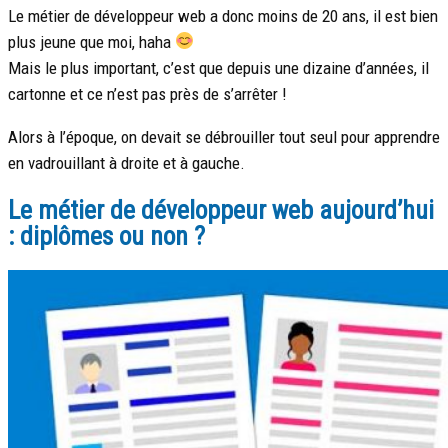
Le métier de développeur web a donc moins de 20 ans, il est bien
plus jeune que moi, haha
Mais le plus important, c’est que depuis une dizaine d’années, il
cartonne et ce n’est pas près de s’arrêter !
Alors à l’époque, on devait se débrouiller tout seul pour apprendre
en vadrouillant à droite et à gauche.
Le métier de développeur web aujourd’hui
: diplômes ou non ?