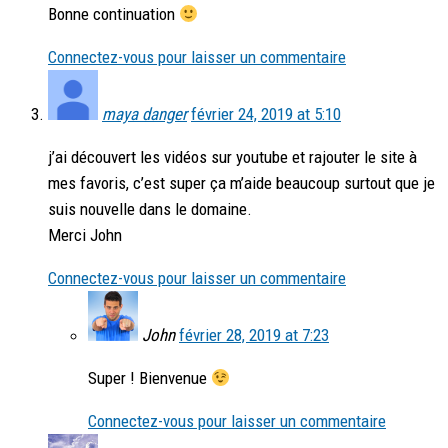
Bonne continuation
Connectez-vous pour laisser un commentaire
maya danger
février 24, 2019 at 5:10
j’ai découvert les vidéos sur youtube et rajouter le site à
mes favoris, c’est super ça m’aide beaucoup surtout que je
suis nouvelle dans le domaine.
Merci John
Connectez-vous pour laisser un commentaire
John
février 28, 2019 at 7:23
Super ! Bienvenue
Connectez-vous pour laisser un commentaire