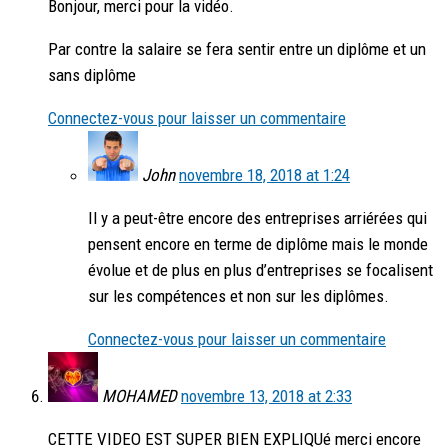
Bonjour, merci pour la vidéo.
Par contre la salaire se fera sentir entre un diplôme et un
sans diplôme
Connectez-vous pour laisser un commentaire
John
novembre 18, 2018 at 1:24
Il y a peut-être encore des entreprises arriérées qui
pensent encore en terme de diplôme mais le monde
évolue et de plus en plus d’entreprises se focalisent
sur les compétences et non sur les diplômes.
Connectez-vous pour laisser un commentaire
MOHAMED
novembre 13, 2018 at 2:33
CETTE VIDEO EST SUPER BIEN EXPLIQUé merci encore