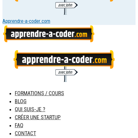
Apprendre-a-coder.com
FORMATIONS / COURS
BLOG
QUI SUIS-JE ?
CRÉER UNE STARTUP
FAQ
CONTACT