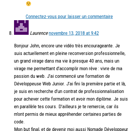
Connectez-vous pour laisser un commentaire
Laurence
novembre 13, 2018 at 9:42
Bonjour John, encore une vidéo très encourageante. Je
suis actuellement en pleine reconversion professionnelle,
un grand virage dans ma vie à presque 40 ans, mais un
virage me permettant d’accomplir mon rêve : vivre de ma
passion du web. J’ai commencé une formation de
Développeuse Web Junior. J’ai fini la première partie et là,
je suis en recherche d’un contrat de professionnalisation
pour achever cette formation et avoir mon diplôme. Je suis
en parallèle tes cours. D’ailleurs je te remercie, car ils
m’ont permis de mieux appréhender certaines parties de
code.
Mon but final, et de devenir moi aussi Nomade Développeur