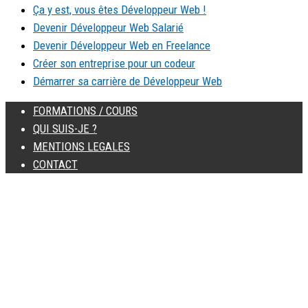
Ça y est, vous êtes Développeur Web !
Devenir Développeur Web Salarié
Devenir Développeur Web en Freelance
Créer son entreprise pour un codeur
Démarrer sa carrière de Développeur Web
FORMATIONS / COURS
QUI SUIS-JE ?
MENTIONS LEGALES
CONTACT