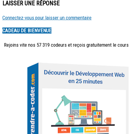
LAISSER UNE RÉPONSE
Connectez-vous pour laisser un commentaire
CADEAU DE BIENVENUE
Rejoins vite nos 57 319 codeurs et reçois
gratuitement
le cours