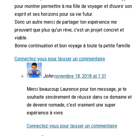
pour montrer permettre à ma fille de voyager et d’ouvrir son
esprit et ses horizons pour sa vie futur.
Donc un autre merci de partager ton expérience me
prouvant que plus qu’un rêve, c’est un projet concret et
viable.
Bonne continuation et bon voyage à toute ta petite famille
Connectez-vous pour laisser un commentaire
John
novembre 18, 2018 at 1:51
Merci beaucoup Laurence pour ton message, je te
souhaite sincèrement de réussir dans ce domaine et
de devenir nomade, c’est vraiment une super
expérience à vivre.
Connectez-vous pour laisser un commentaire