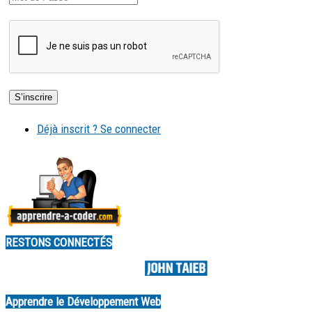
Déjà inscrit ? Se connecter
RESTONS CONNECTÉS
Made by
Apprendre le Développement Web