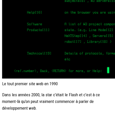
Le tout premier site web en 1990
Dans les années 2000, la star c’était le Flash et c’est à ce
moment-là qu’on peut vraiment commencer à parler de
développement web.