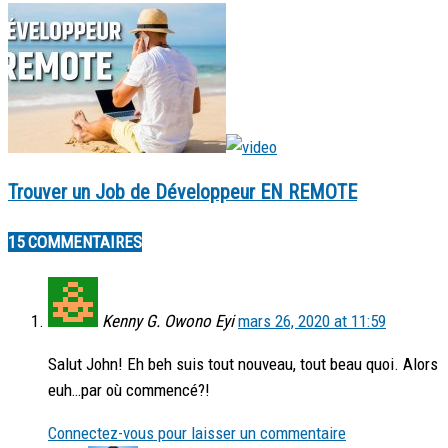
Trouver un Job de Développeur EN REMOTE
15 COMMENTAIRES
Kenny G. Owono Eyi
mars 26, 2020 at 11:59
Salut John! Eh beh suis tout nouveau, tout beau quoi. Alors
euh…par où commencé?!
Connectez-vous pour laisser un commentaire