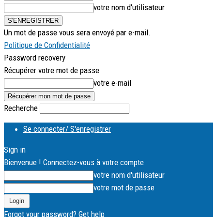
votre nom d'utilisateur
Un mot de passe vous sera envoyé par e-mail.
Politique de Confidentialité
Password recovery
Récupérer votre mot de passe
votre e-mail
Recherche
Se connecter/ S'enregistrer
Sign in
Bienvenue ! Connectez-vous à votre compte
votre nom d'utilisateur
votre mot de passe
Forgot your password? Get help