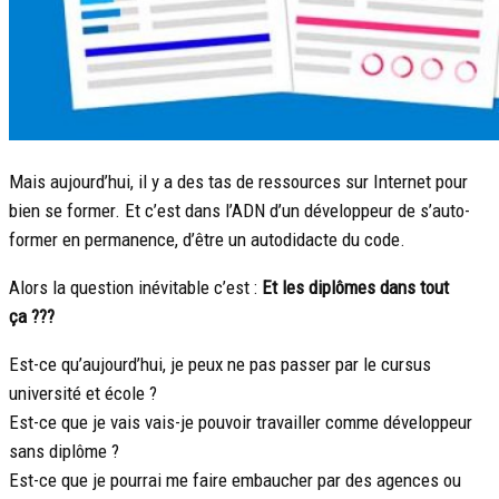
Mais aujourd’hui, il y a des tas de ressources sur Internet pour
bien se former. Et c’est dans l’ADN d’un développeur de s’auto-
former en permanence, d’être un autodidacte du code.
Alors la question inévitable c’est :
Et les diplômes dans tout
ça ???
Est-ce qu’aujourd’hui, je peux ne pas passer par le cursus
université et école ?
Est-ce que je vais vais-je pouvoir travailler comme développeur
sans diplôme ?
Est-ce que je pourrai me faire embaucher par des agences ou