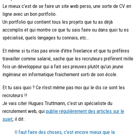
Le mieux c’est de se faire un site web perso, une sorte de CV en
ligne avec un bon portfolio.
Un portfolio qui contient tous les projets que tu as déjà
accomplis et qui montre ce que tu sais faire ou dans quoi tu es
spécialisé, quels langages tu connais, etc…
Et même si tu n’as pas envie d’être freelance et que tu préfères
travailler comme salarié, sache que les recruteurs préfèrent mille
fois un développeur qui a fait ses preuves plutôt qu’un jeune
ingénieur en informatique fraichement sorti de son école.
Et tu sais quoi ? Ce n’est même pas moi qui le dis ce sont les
recruteurs !!
Je vais citer Hugues Truttmann, c’est un spécialiste du
recrutement web, qui
publie régulièrement des articles sur le
sujet
, il dit :
Il faut faire des choses, c’est encore mieux que la