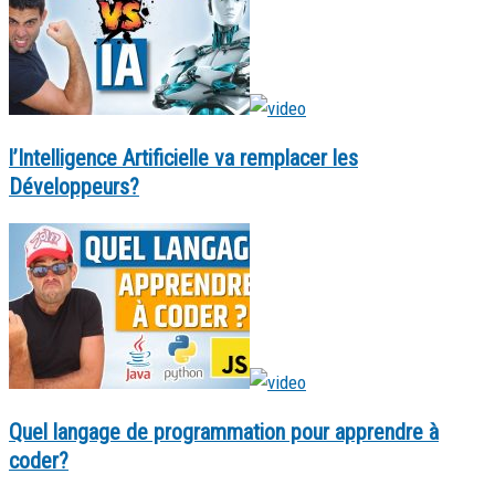
l’Intelligence Artificielle va remplacer les
Développeurs?
Quel langage de programmation pour apprendre à
coder?