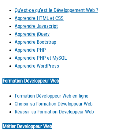
Qu’est-ce qu’est le Développement Web ?
Apprendre HTML et CSS
Apprendre Javascript
Apprendre jQuery
Apprendre Bootstrap
Apprendre PHP
Apprendre PHP et MySQL
Apprendre WordPress
Formation Développeur Web
Formation Développeur Web en ligne
Choisir sa Formation Développeur Web
Réussir sa Formation Développeur Web
Métier Developpeur Web