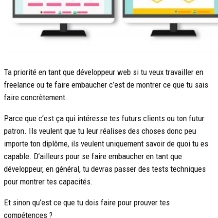
Ta priorité en tant que développeur web si tu veux travailler en
freelance ou te faire embaucher c’est de montrer ce que tu sais
faire concrètement.
Parce que c’est ça qui intéresse tes futurs clients ou ton futur
patron. Ils veulent que tu leur réalises des choses donc peu
importe ton diplôme, ils veulent uniquement savoir de quoi tu es
capable. D’ailleurs pour se faire embaucher en tant que
développeur, en général, tu devras passer des tests techniques
pour montrer tes capacités.
Et sinon qu’est ce que tu dois faire pour prouver tes
compétences ?