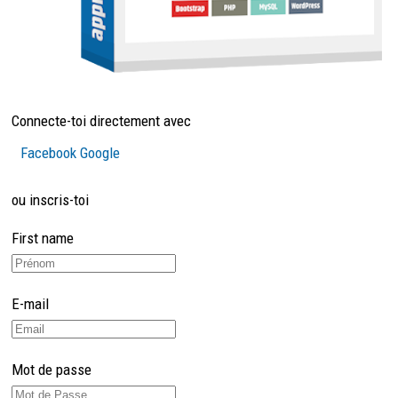
Connecte-toi directement avec
Facebook
Google
ou inscris-toi
First name
E-mail
Mot de passe