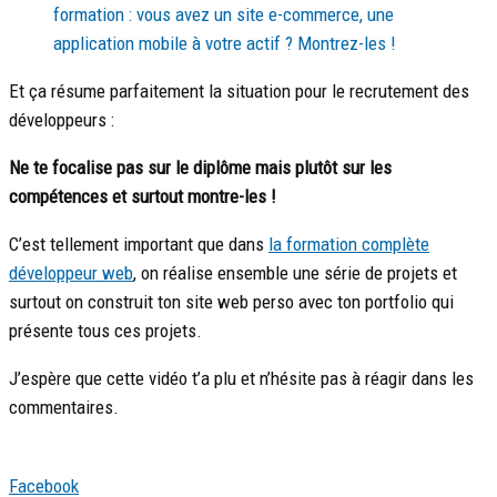
formation : vous avez un site e-commerce, une
application mobile à votre actif ? Montrez-les !
Et ça résume parfaitement la situation pour le recrutement des
développeurs :
Ne te focalise pas sur le diplôme mais plutôt sur les
compétences et surtout montre-les !
C’est tellement important que dans
la formation complète
développeur web
, on réalise ensemble une série de projets et
surtout on construit ton site web perso avec ton portfolio qui
présente tous ces projets.
J’espère que cette vidéo t’a plu et n’hésite pas à réagir dans les
commentaires.
Facebook