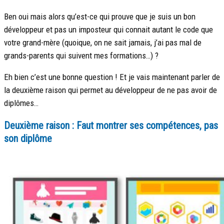
Ben oui mais alors qu’est-ce qui prouve que je suis un bon
développeur et pas un imposteur qui connait autant le code que
votre grand-mère (quoique, on ne sait jamais, j’ai pas mal de
grands-parents qui suivent mes formations…) ?
Eh bien c’est une bonne question ! Et je vais maintenant parler de
la deuxième raison qui permet au développeur de ne pas avoir de
diplômes…
Deuxième raison : Faut montrer ses compétences, pas
son diplôme