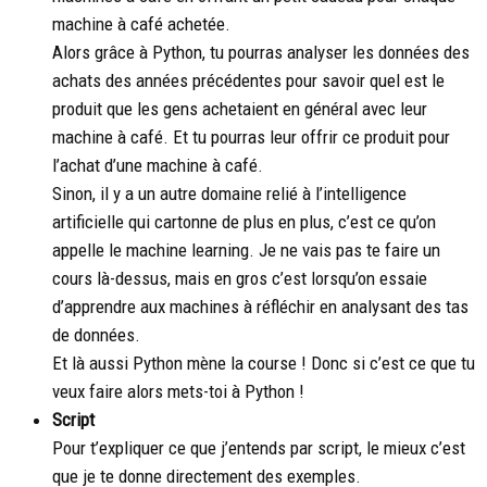
machine à café achetée.
Alors grâce à Python, tu pourras analyser les données des
achats des années précédentes pour savoir quel est le
produit que les gens achetaient en général avec leur
machine à café. Et tu pourras leur offrir ce produit pour
l’achat d’une machine à café.
Sinon, il y a un autre domaine relié à l’intelligence
artificielle qui cartonne de plus en plus, c’est ce qu’on
appelle le machine learning. Je ne vais pas te faire un
cours là-dessus, mais en gros c’est lorsqu’on essaie
d’apprendre aux machines à réfléchir en analysant des tas
de données.
Et là aussi Python mène la course ! Donc si c’est ce que tu
veux faire alors mets-toi à Python !
Script
Pour t’expliquer ce que j’entends par script, le mieux c’est
que je te donne directement des exemples.