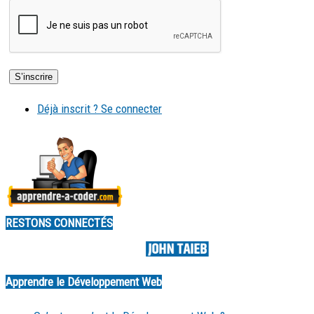
Déjà inscrit ? Se connecter
RESTONS CONNECTÉS
Made by
Apprendre le Développement Web