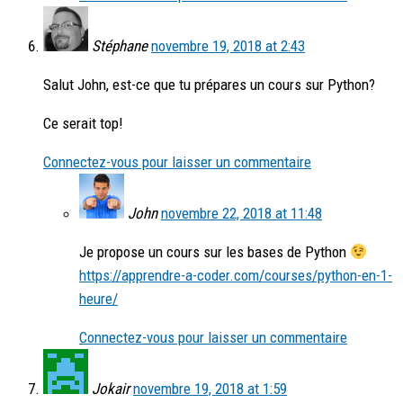
Stéphane
novembre 19, 2018 at 2:43
Salut John, est-ce que tu prépares un cours sur Python?
Ce serait top!
Connectez-vous pour laisser un commentaire
John
novembre 22, 2018 at 11:48
Je propose un cours sur les bases de Python
https://apprendre-a-coder.com/courses/python-en-1-
heure/
Connectez-vous pour laisser un commentaire
Jokair
novembre 19, 2018 at 1:59