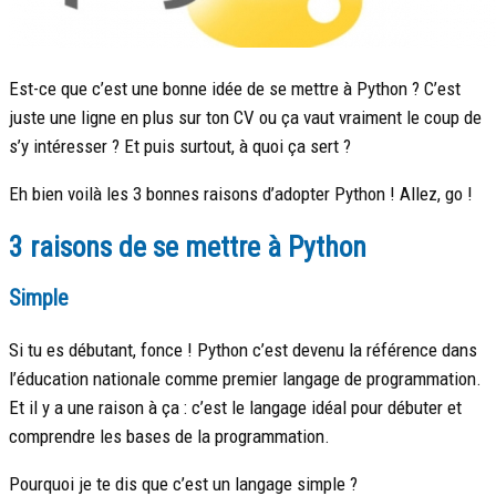
Est-ce que c’est une bonne idée de se mettre à Python ? C’est
juste une ligne en plus sur ton CV ou ça vaut vraiment le coup de
s’y intéresser ? Et puis surtout, à quoi ça sert ?
Eh bien voilà les 3 bonnes raisons d’adopter Python ! Allez, go !
3 raisons de se mettre à Python
Simple
Si tu es débutant, fonce ! Python c’est devenu la référence dans
l’éducation nationale comme premier langage de programmation.
Et il y a une raison à ça : c’est le langage idéal pour débuter et
comprendre les bases de la programmation.
Pourquoi je te dis que c’est un langage simple ?