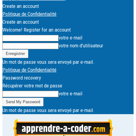
Create an account
Politique de Confidentialité
Create an account
Welcome! Register for an account
votre e-mail
votre nom d'utilisateur
Un mot de passe vous sera envoyé par e-mail.
Politique de Confidentialité
Password recovery
Récupérer votre mot de passe
votre e-mail
Un mot de passe vous sera envoyé par e-mail.