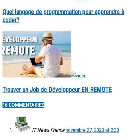
Quel langage de programmation pour apprendre à
coder?
Trouver un Job de Développeur EN REMOTE
16 COMMENTAIRES
IT News France
novembre 27, 2023 at 2:30