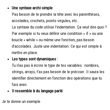
Une syntaxe archi-simple
Pas besoin de te prendre la tête avec les parenthèses,
accolades, crochets, points-virgules, etc…
La syntaxe du code utilise l’indentation. Ça veut dire quoi ?
Par exemple si tu veux définir une condition « if » ou une
boucle « while » ou même une fonction, pas besoin
d’accolades. Juste une indentation. Ce qui est simple à
mettre en place.
Les types sont dynamiques :
Tu n’as pas à écrire le type de tes variables : nombres,
strings, arrays, t’as pas besoin de le préciser. Il saura les
identifier directement en fonction des opérations que tu
fais avec.
Il ressemble à du langage parlé
Je te donne un exemple