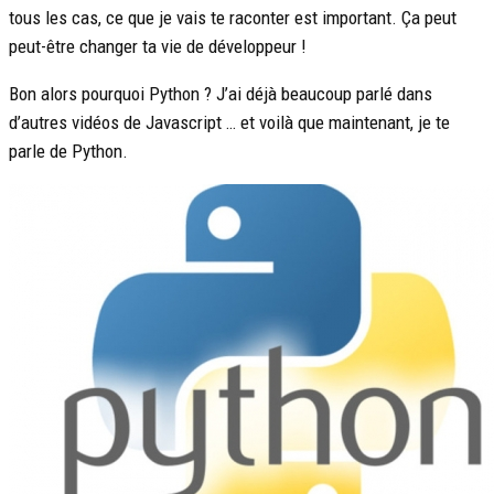
tous les cas, ce que je vais te raconter est important. Ça peut
peut-être changer ta vie de développeur !
Bon alors pourquoi Python ? J’ai déjà beaucoup parlé dans
d’autres vidéos de Javascript … et voilà que maintenant, je te
parle de Python.