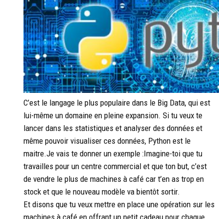
C’est le langage le plus populaire dans le Big Data, qui est
lui-même un domaine en pleine expansion. Si tu veux te
lancer dans les statistiques et analyser des données et
même pouvoir visualiser ces données, Python est le
maitre.Je vais te donner un exemple :Imagine-toi que tu
travailles pour un centre commercial et que ton but, c’est
de vendre le plus de machines à café car t’en as trop en
stock et que le nouveau modèle va bientôt sortir.
Et disons que tu veux mettre en place une opération sur les
machines à café en offrant un petit cadeau pour chaque