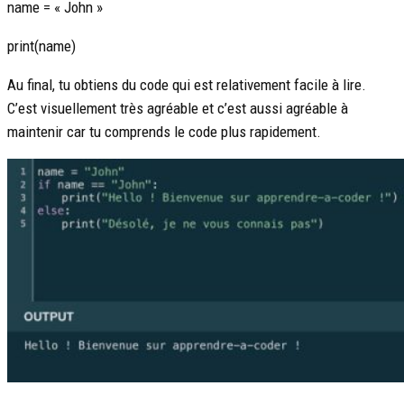
name = « John »
print(name)
Au final, tu obtiens du code qui est relativement facile à lire.
C’est visuellement très agréable et c’est aussi agréable à
maintenir car tu comprends le code plus rapidement.