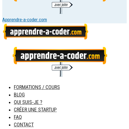
Apprendre-a-coder.com
FORMATIONS / COURS
BLOG
QUI SUIS-JE ?
CRÉER UNE STARTUP
FAQ
CONTACT