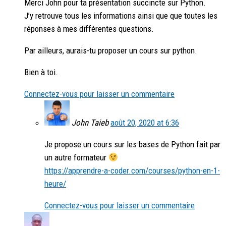
Merci John pour ta présentation succincte sur Python.
J’y retrouve tous les informations ainsi que que toutes les
réponses à mes différentes questions.
Par ailleurs, aurais-tu proposer un cours sur python.
Bien à toi.
Connectez-vous pour laisser un commentaire
John Taieb
août 20, 2020 at 6:36
Je propose un cours sur les bases de Python fait par
un autre formateur
https://apprendre-a-coder.com/courses/python-en-1-
heure/
Connectez-vous pour laisser un commentaire