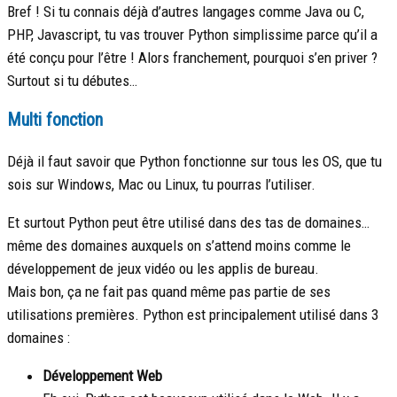
Bref ! Si tu connais déjà d’autres langages comme Java ou C,
PHP, Javascript, tu vas trouver Python simplissime parce qu’il a
été conçu pour l’être ! Alors franchement, pourquoi s’en priver ?
Surtout si tu débutes…
Multi fonction
Déjà il faut savoir que Python fonctionne sur tous les OS, que tu
sois sur Windows, Mac ou Linux, tu pourras l’utiliser.
Et surtout Python peut être utilisé dans des tas de domaines…
même des domaines auxquels on s’attend moins comme le
développement de jeux vidéo ou les applis de bureau.
Mais bon, ça ne fait pas quand même pas partie de ses
utilisations premières. Python est principalement utilisé dans 3
domaines :
Développement Web