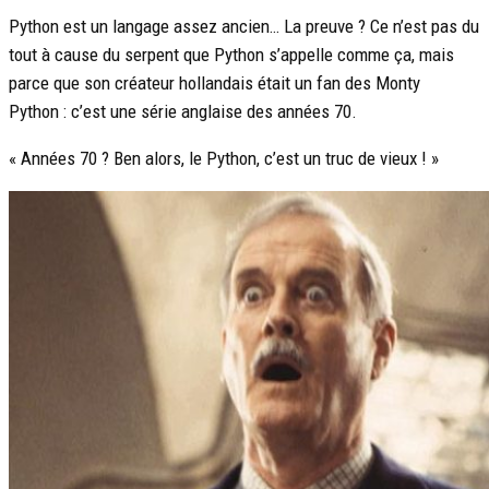
Python est un langage assez ancien… La preuve ? Ce n’est pas du
tout à cause du serpent que Python s’appelle comme ça, mais
parce que son créateur hollandais était un fan des Monty
Python : c’est une série anglaise des années 70.
« Années 70 ? Ben alors, le Python, c’est un truc de vieux ! »