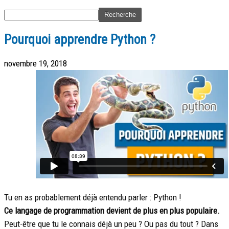
Pourquoi apprendre Python ?
novembre 19, 2018
Tu en as probablement déjà entendu parler : Python !
Ce langage de programmation devient de plus en plus populaire.
Peut-être que tu le connais déjà un peu ? Ou pas du tout ? Dans