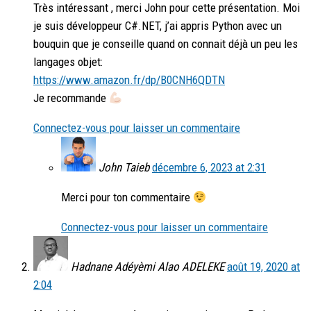
Très intéressant , merci John pour cette présentation. Moi
je suis développeur C#.NET, j’ai appris Python avec un
bouquin que je conseille quand on connait déjà un peu les
langages objet:
https://www.amazon.fr/dp/B0CNH6QDTN
Je recommande
Connectez-vous pour laisser un commentaire
John Taieb
décembre 6, 2023 at 2:31
Merci pour ton commentaire
Connectez-vous pour laisser un commentaire
Hadnane Adéyèmi Alao ADELEKE
août 19, 2020 at
2:04