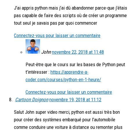
J’ai appris python mais j’ai dû abandonner parce-que j’étais
pas capable de faire des scripts où de créer un programme
tout seul je savais pas par quoi commencer
Connectez-vous pour laisser un commentaire
John
novembre 22, 2018 at 11:48
Peut-être que le cours sur les bases de Python peut
t’intéresser :
https://apprendre-a-
coder.com/courses/python-en-1-heure/
Connectez-vous pour laisser un commentaire
Cartoon Doignon
novembre 19, 2018 at 11:12
Salut John super video merci, python est aussi très bon
pour créer des systèmes embarqué pour l’automobile
comme conduire une voiture à distance ou remonter plus