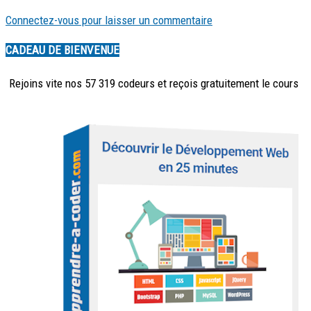
Connectez-vous pour laisser un commentaire
CADEAU DE BIENVENUE
Rejoins vite nos 57 319 codeurs et reçois
gratuitement
le cours