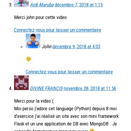
Ardi Maruba
décembre 7, 2018 at 1:13
Merci john pour cette video
Connectez-vous pour laisser un commentaire
John
décembre 9, 2018 at 4:03
Connectez-vous pour laisser un commentaire
DIVINE FRANCIS
novembre 28, 2018 at 11:56
Merci pour la video (:
Moi perso j’adore cet language (Python) depuis 8 moi
d’exercice j’ai réalisé un site avec son mini framework
Flask et un une application de DB avec MongoDB . Je