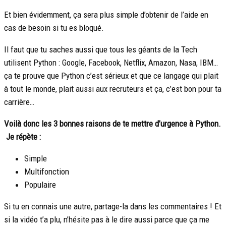
Et bien évidemment, ça sera plus simple d’obtenir de l’aide en
cas de besoin si tu es bloqué.
Il faut que tu saches aussi que tous les géants de la Tech
utilisent Python : Google, Facebook, Netflix, Amazon, Nasa, IBM…
ça te prouve que Python c’est sérieux et que ce langage qui plait
à tout le monde, plait aussi aux recruteurs et ça, c’est bon pour ta
carrière…
Voilà donc les 3 bonnes raisons de te mettre d’urgence à Python.
Je répète :
Simple
Multifonction
Populaire
Si tu en connais une autre, partage-la dans les commentaires ! Et
si la vidéo t’a plu, n’hésite pas à le dire aussi parce que ça me