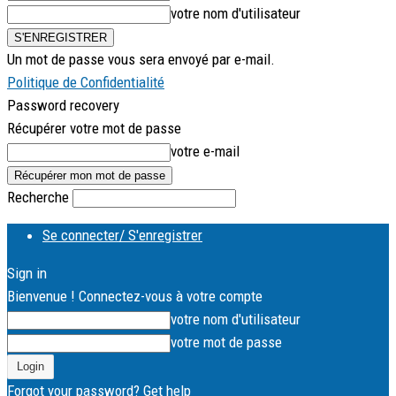
votre nom d'utilisateur
Un mot de passe vous sera envoyé par e-mail.
Politique de Confidentialité
Password recovery
Récupérer votre mot de passe
votre e-mail
Recherche
Se connecter/ S'enregistrer
Sign in
Bienvenue ! Connectez-vous à votre compte
votre nom d'utilisateur
votre mot de passe
Forgot your password? Get help