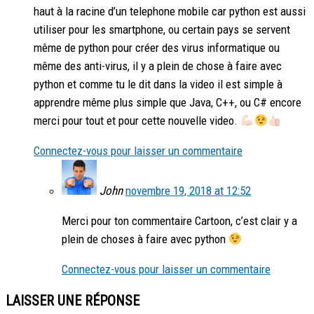
haut à la racine d’un telephone mobile car python est aussi
utiliser pour les smartphone, ou certain pays se servent
même de python pour créer des virus informatique ou
même des anti-virus, il y a plein de chose à faire avec
python et comme tu le dit dans la video il est simple à
apprendre même plus simple que Java, C++, ou C# encore
merci pour tout et pour cette nouvelle video.
Connectez-vous pour laisser un commentaire
John
novembre 19, 2018 at 12:52
Merci pour ton commentaire Cartoon, c’est clair y a
plein de choses à faire avec python
Connectez-vous pour laisser un commentaire
LAISSER UNE RÉPONSE