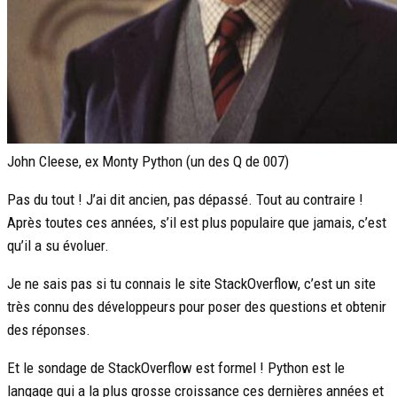
John Cleese, ex Monty Python (un des Q de 007)
Pas du tout ! J’ai dit ancien, pas dépassé. Tout au contraire !
Après toutes ces années, s’il est plus populaire que jamais, c’est
qu’il a su évoluer.
Je ne sais pas si tu connais le site StackOverflow, c’est un site
très connu des développeurs pour poser des questions et obtenir
des réponses.
Et le sondage de StackOverflow est formel ! Python est le
langage qui a la plus grosse croissance ces dernières années et