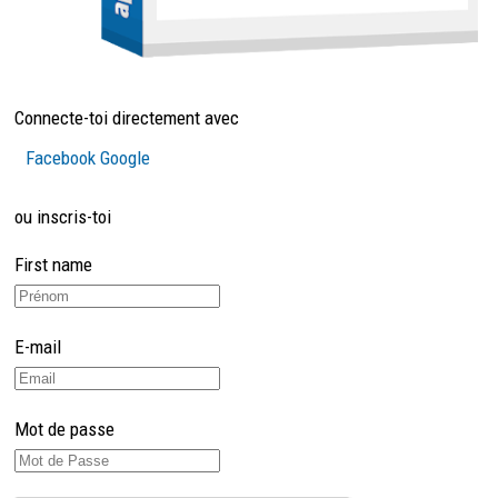
Connecte-toi directement avec
Facebook
Google
ou inscris-toi
First name
E-mail
Mot de passe