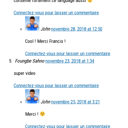
conseille fortement ce language aussi
Connectez-vous pour laisser un commentaire
John
novembre 28, 2018 at 12:50
Cool ! Merci Francis !
Connectez-vous pour laisser un commentaire
Foungbe Sahno
novembre 23, 2018 at 1:34
super video
Connectez-vous pour laisser un commentaire
John
novembre 25, 2018 at 3:21
Merci !
Connectez-vous pour laisser un commentaire