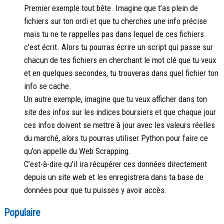
Premier exemple tout bête. Imagine que t’as plein de
fichiers sur ton ordi et que tu cherches une info précise
mais tu ne te rappelles pas dans lequel de ces fichiers
c’est écrit. Alors tu pourras écrire un script qui passe sur
chacun de tes fichiers en cherchant le mot clé que tu veux
et en quelques secondes, tu trouveras dans quel fichier ton
info se cache.
Un autre exemple, imagine que tu veux afficher dans ton
site des infos sur les indices boursiers et que chaque jour
ces infos doivent se mettre à jour avec les valeurs réelles
du marché, alors tu pourras utiliser Python pour faire ce
qu’on appelle du Web Scrapping.
C’est-à-dire qu’il ira récupérer ces données directement
depuis un site web et les enregistrera dans ta base de
données pour que tu puisses y avoir accès.
Populaire