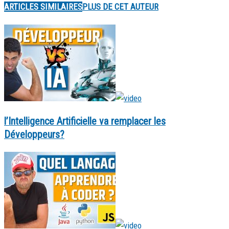
ARTICLES SIMILAIRES
PLUS DE CET AUTEUR
l’Intelligence Artificielle va remplacer les
Développeurs?