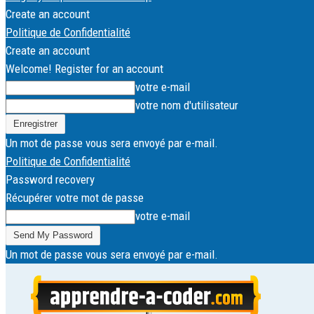
Create an account
Politique de Confidentialité
Create an account
Welcome! Register for an account
votre e-mail
votre nom d'utilisateur
Un mot de passe vous sera envoyé par e-mail.
Politique de Confidentialité
Password recovery
Récupérer votre mot de passe
votre e-mail
Un mot de passe vous sera envoyé par e-mail.