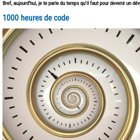
Bref, aujourd’hui, je te parle du temps qu’il faut pour devenir un d
1000 heures de code