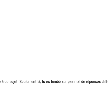
 à ce sujet. Seulement là, tu es tombé sur pas mal de réponses diffé