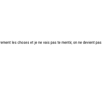
rement les choses et je ne vais pas te mentir, on ne devient pas