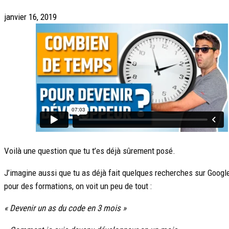
janvier 16, 2019
Voilà une question que tu t’es déjà sûrement posé.
J’imagine aussi que tu as déjà fait quelques recherches sur Google
pour des formations, on voit un peu de tout :
« Devenir un as du code en 3 mois »