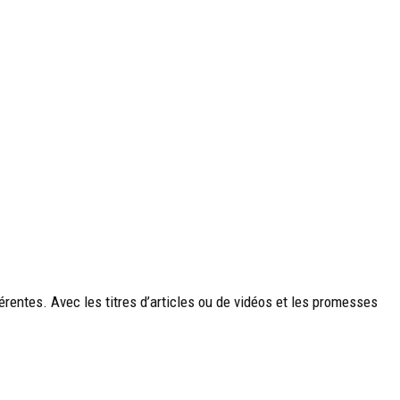
rentes. Avec les titres d’articles ou de vidéos et les promesses