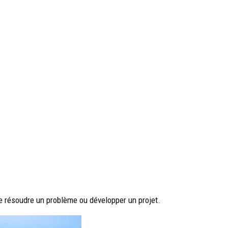
de résoudre un problème ou développer un projet.