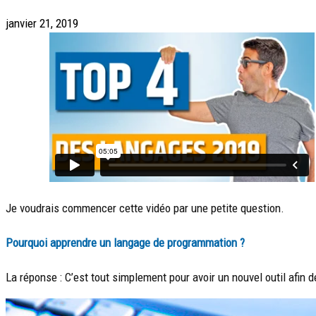
janvier 21, 2019
Je voudrais commencer cette vidéo par une petite question.
Pourquoi apprendre un langage de programmation ?
La réponse : C’est tout simplement pour avoir un nouvel outil afin 