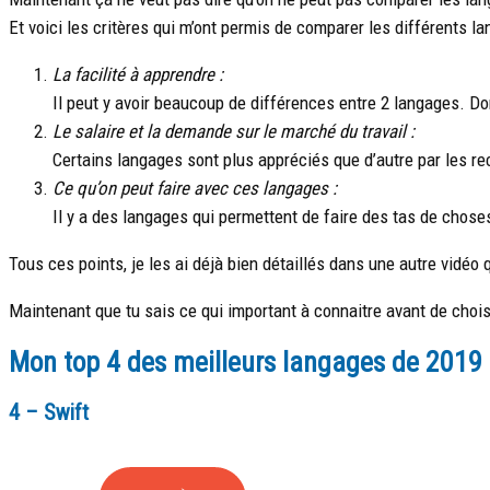
Et voici les critères qui m’ont permis de comparer les différents la
La facilité à apprendre :
Il peut y avoir beaucoup de différences entre 2 langages. Do
Le salaire et la demande sur le marché du travail :
Certains langages sont plus appréciés que d’autre par les rec
Ce qu’on peut faire avec ces langages :
Il y a des langages qui permettent de faire des tas de choses
Tous ces points, je les ai déjà bien détaillés dans une autre vidéo q
Maintenant que tu sais ce qui important à connaitre avant de choisi
Mon top 4 des meilleurs langages de 2019
4 – Swift