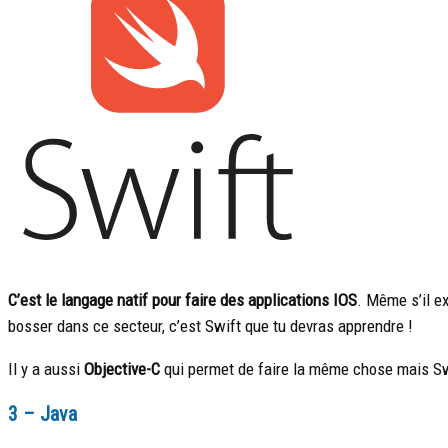
C’est le langage natif pour faire des applications IOS
. Même s’il e
bosser dans ce secteur, c’est Swift que tu devras apprendre !
Il y a aussi
Objective-C
qui permet de faire la même chose mais Swi
3 – Java