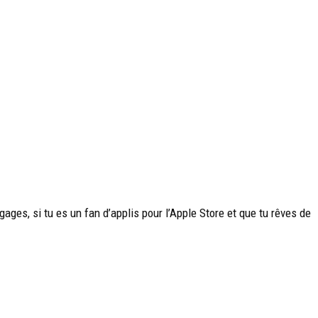
ges, si tu es un fan d’applis pour l’Apple Store et que tu rêves de