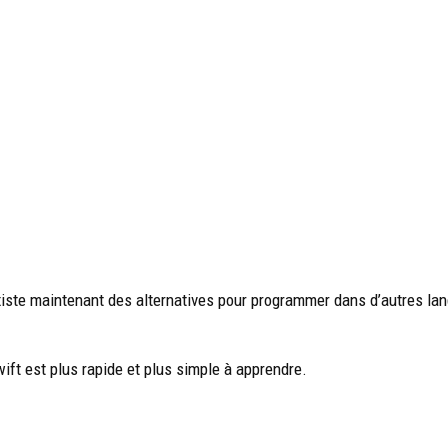
xiste maintenant des alternatives pour programmer dans d’autres langa
ft est plus rapide et plus simple à apprendre.