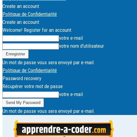
Create an account
Politique de Confidentialité
Create an account
Welcome! Register for an account
votre e-mail
votre nom d'utilisateur
Un mot de passe vous sera envoyé par e-mail.
Politique de Confidentialité
Password recovery
Récupérer votre mot de passe
votre e-mail
Un mot de passe vous sera envoyé par e-mail.