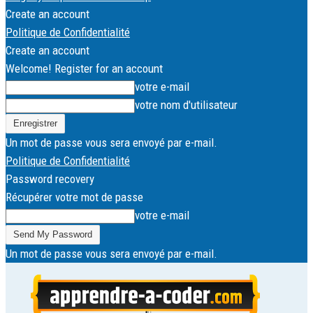
Create an account
Politique de Confidentialité
Create an account
Welcome! Register for an account
votre e-mail
votre nom d'utilisateur
Un mot de passe vous sera envoyé par e-mail.
Politique de Confidentialité
Password recovery
Récupérer votre mot de passe
votre e-mail
Un mot de passe vous sera envoyé par e-mail.