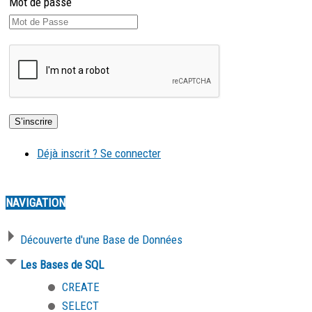
Mot de passe
Déjà inscrit ? Se connecter
NAVIGATION
Découverte d'une Base de Données
Les Bases de SQL
CREATE
SELECT