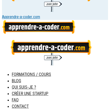
Apprendre-a-coder.com
FORMATIONS / COURS
BLOG
QUI SUIS-JE ?
CRÉER UNE STARTUP
FAQ
CONTACT