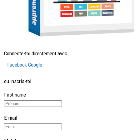
Connecte-toi directement avec
Facebook
Google
ou inscris-toi
First name
E-mail