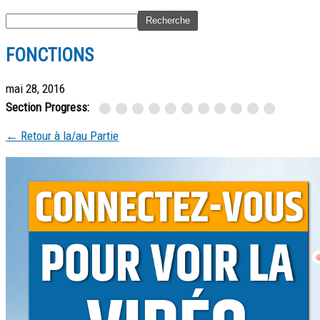
FONCTIONS
mai 28, 2016
Section Progress:
← Retour à la/au Partie