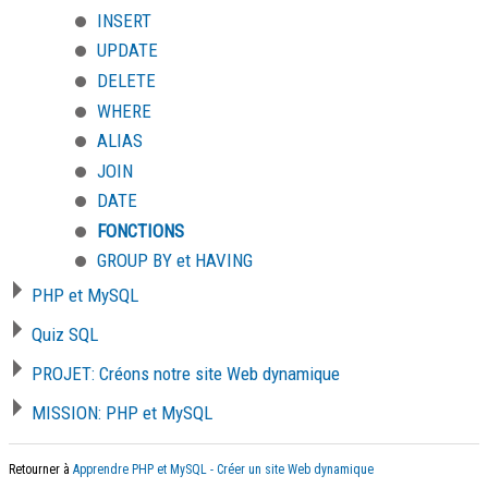
INSERT
UPDATE
DELETE
WHERE
ALIAS
JOIN
DATE
FONCTIONS
GROUP BY et HAVING
PHP et MySQL
Quiz SQL
PROJET: Créons notre site Web dynamique
MISSION: PHP et MySQL
Retourner à
Apprendre PHP et MySQL - Créer un site Web dynamique