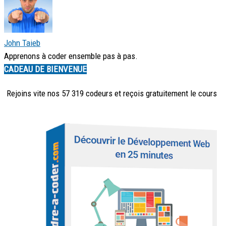
John Taieb
Apprenons à coder ensemble pas à pas.
CADEAU DE BIENVENUE
Rejoins vite nos 57 319 codeurs et reçois
gratuitement
le cours