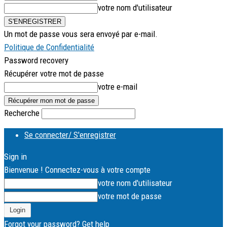
votre nom d'utilisateur
Un mot de passe vous sera envoyé par e-mail.
Politique de Confidentialité
Password recovery
Récupérer votre mot de passe
votre e-mail
Recherche
Se connecter/ S'enregistrer
Sign in
Bienvenue ! Connectez-vous à votre compte
votre nom d'utilisateur
votre mot de passe
Forgot your password? Get help