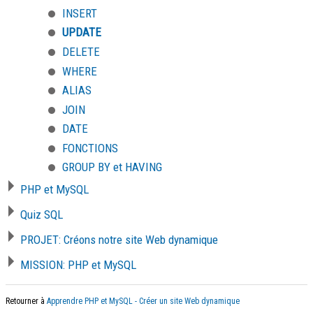
INSERT
UPDATE
DELETE
WHERE
ALIAS
JOIN
DATE
FONCTIONS
GROUP BY et HAVING
PHP et MySQL
Quiz SQL
PROJET: Créons notre site Web dynamique
MISSION: PHP et MySQL
Retourner à
Apprendre PHP et MySQL - Créer un site Web dynamique