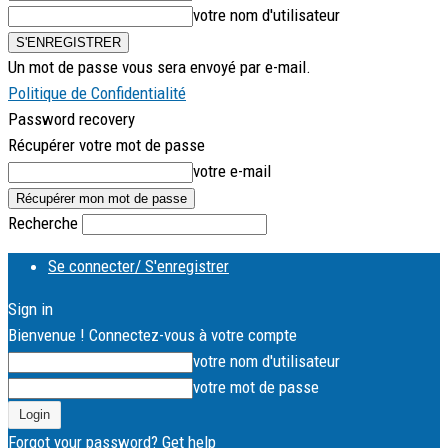
votre nom d'utilisateur
Un mot de passe vous sera envoyé par e-mail.
Politique de Confidentialité
Password recovery
Récupérer votre mot de passe
votre e-mail
Recherche
Se connecter/ S'enregistrer
Sign in
Bienvenue ! Connectez-vous à votre compte
votre nom d'utilisateur
votre mot de passe
Forgot your password? Get help