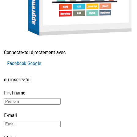
Connecte-toi directement avec
Facebook
Google
ou inscris-toi
First name
E-mail