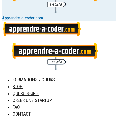
Apprendre-a-coder.com
FORMATIONS / COURS
BLOG
QUI SUIS-JE ?
CRÉER UNE STARTUP
FAQ
CONTACT