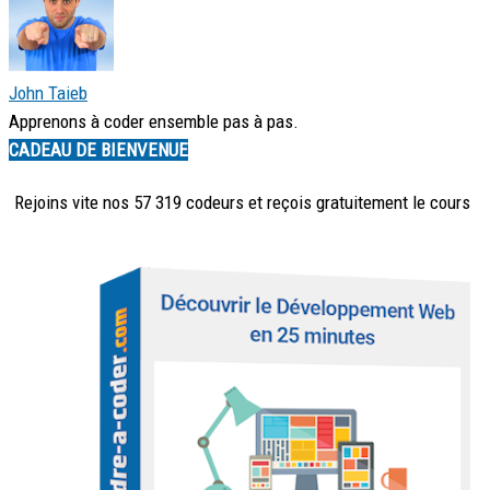
John Taieb
Apprenons à coder ensemble pas à pas.
CADEAU DE BIENVENUE
Rejoins vite nos 57 319 codeurs et reçois
gratuitement
le cours