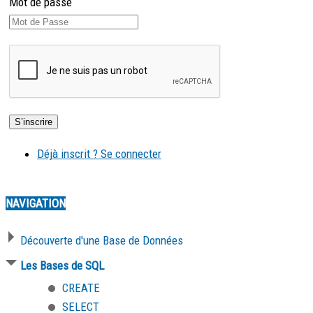
Mot de passe
Déjà inscrit ? Se connecter
NAVIGATION
Découverte d'une Base de Données
Les Bases de SQL
CREATE
SELECT