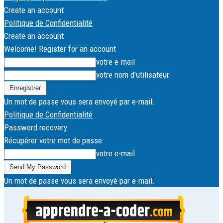
Create an account
Politique de Confidentialité
Create an account
Welcome! Register for an account
votre e-mail
votre nom d'utilisateur
Un mot de passe vous sera envoyé par e-mail.
Politique de Confidentialité
Password recovery
Récupérer votre mot de passe
votre e-mail
Un mot de passe vous sera envoyé par e-mail.