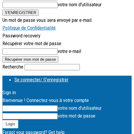
votre nom d'utilisateur
Un mot de passe vous sera envoyé par e-mail.
Politique de Confidentialité
Password recovery
Récupérer votre mot de passe
votre e-mail
Recherche
Se connecter/ S'enregistrer
Sign in
Bienvenue ! Connectez-vous à votre compte
votre nom d'utilisateur
votre mot de passe
Forgot your password? Get help