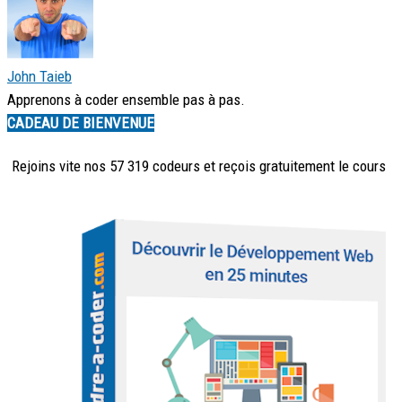
John Taieb
Apprenons à coder ensemble pas à pas.
CADEAU DE BIENVENUE
Rejoins vite nos 57 319 codeurs et reçois
gratuitement
le cours