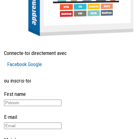
Connecte-toi directement avec
Facebook
Google
ou inscris-toi
First name
E-mail