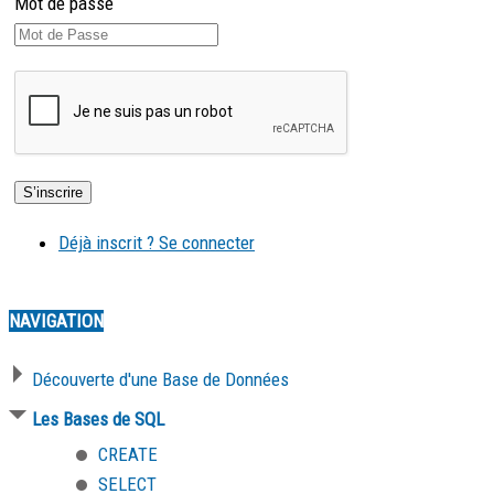
Mot de passe
Déjà inscrit ? Se connecter
NAVIGATION
Découverte d'une Base de Données
Les Bases de SQL
CREATE
SELECT