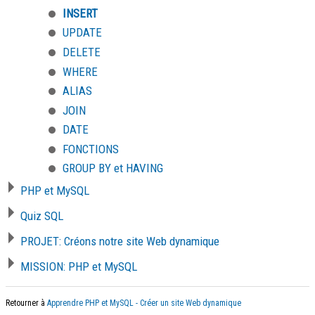
INSERT
UPDATE
DELETE
WHERE
ALIAS
JOIN
DATE
FONCTIONS
GROUP BY et HAVING
PHP et MySQL
Quiz SQL
PROJET: Créons notre site Web dynamique
MISSION: PHP et MySQL
Retourner à
Apprendre PHP et MySQL - Créer un site Web dynamique