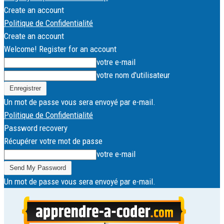
Create an account
Politique de Confidentialité
Create an account
Welcome! Register for an account
votre e-mail
votre nom d'utilisateur
Un mot de passe vous sera envoyé par e-mail.
Politique de Confidentialité
Password recovery
Récupérer votre mot de passe
votre e-mail
Un mot de passe vous sera envoyé par e-mail.