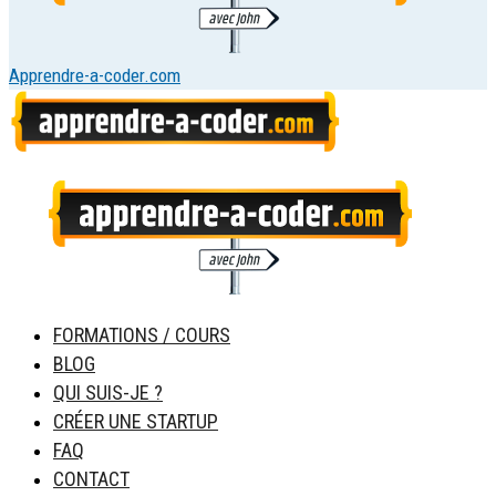
Apprendre-a-coder.com
FORMATIONS / COURS
BLOG
QUI SUIS-JE ?
CRÉER UNE STARTUP
FAQ
CONTACT